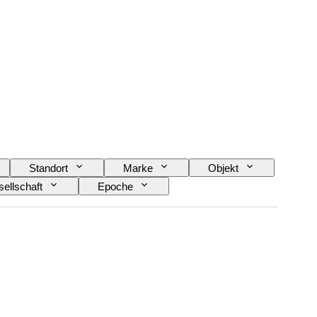
Standort
Marke
Objekt
ellschaft
Epoche