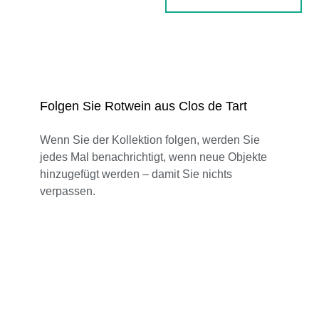
Folgen Sie Rotwein aus Clos de Tart
Wenn Sie der Kollektion folgen, werden Sie
jedes Mal benachrichtigt, wenn neue Objekte
hinzugefügt werden – damit Sie nichts
verpassen.