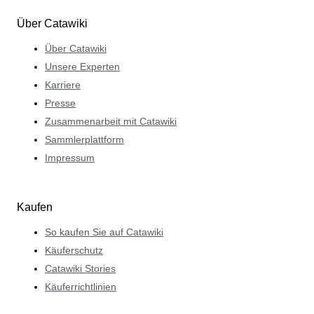
Über Catawiki
Über Catawiki
Unsere Experten
Karriere
Presse
Zusammenarbeit mit Catawiki
Sammlerplattform
Impressum
Kaufen
So kaufen Sie auf Catawiki
Käuferschutz
Catawiki Stories
Käuferrichtlinien