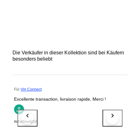
Die Verkäufer in dieser Kollektion sind bei Käufern
besonders beliebt
Für
Vin Connect
Excellente transaction, livraison rapide, Merci !
richebourg58