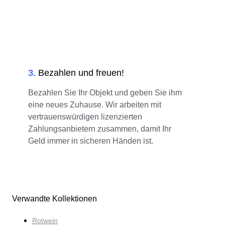
3
.
Bezahlen und freuen!
Bezahlen Sie Ihr Objekt und geben Sie ihm
eine neues Zuhause. Wir arbeiten mit
vertrauenswürdigen lizenzierten
Zahlungsanbietern zusammen, damit Ihr
Geld immer in sicheren Händen ist.
Verwandte Kollektionen
Rotwein