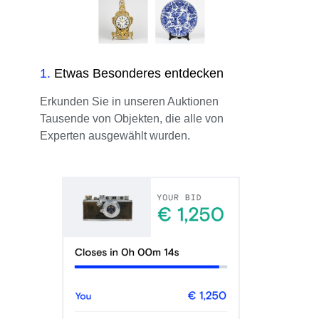
1
.
Etwas Besonderes entdecken
Erkunden Sie in unseren Auktionen
Tausende von Objekten, die alle von
Experten ausgewählt wurden.