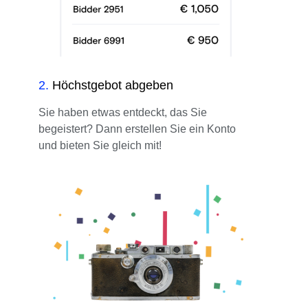
2
.
Höchstgebot abgeben
Sie haben etwas entdeckt, das Sie
begeistert? Dann erstellen Sie ein Konto
und bieten Sie gleich mit!