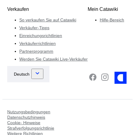
Verkaufen
Mein Catawiki
So verkaufen Sie auf Catawiki
Hilfe-Bereich
Verkäufer-Tipps
Einreichungsrichtlinien
Verkäuferrichtlinien
Partnerprogramm
Werden Sie Catawiki Live-Verkäufer
Nutzungsbedingungen
Datenschutzhinweis
Cookie- Hinweise
Strafverfolgungsrichtlinie
Weitere Richtlinien