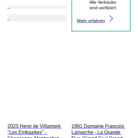
Alle Verkäufer
sind verifiziert
Mehr erfahren
2023 Henri de Villamont 
1991 Domaine Francois 
"Les Embazées" - 
Lamarche - La Grande 