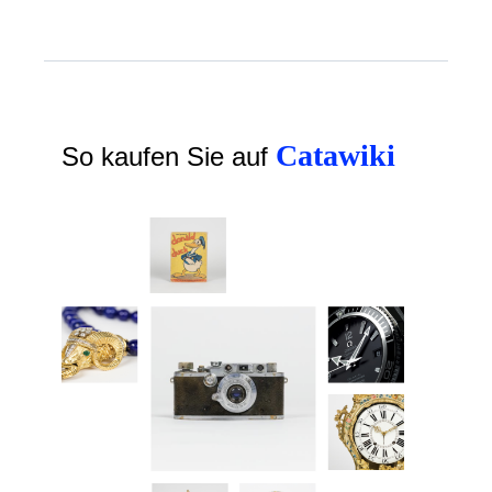
Catawiki
So kaufen Sie auf