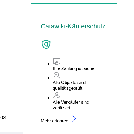
Catawiki-Käuferschutz
Ihre Zahlung ist sicher
Alle Objekte sind
qualitätsgeprüft
Alle Verkäufer sind
verifiziert
00S 
Mehr erfahren