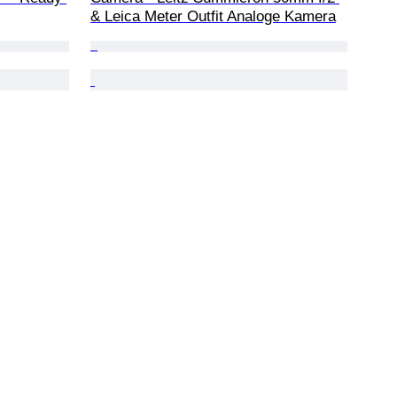
& Leica Meter Outfit Analoge Kamera