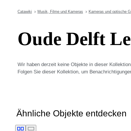
Catawiki
Musik, Filme und Kameras
Kameras und optische G
Oude Delft L
Wir haben derzeit keine Objekte in dieser Kollekti
Folgen Sie dieser Kollektion, um Benachrichtigunge
Ähnliche Objekte entdecken