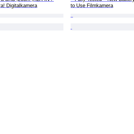
a! Digitalkamera
to Use Filmkamera