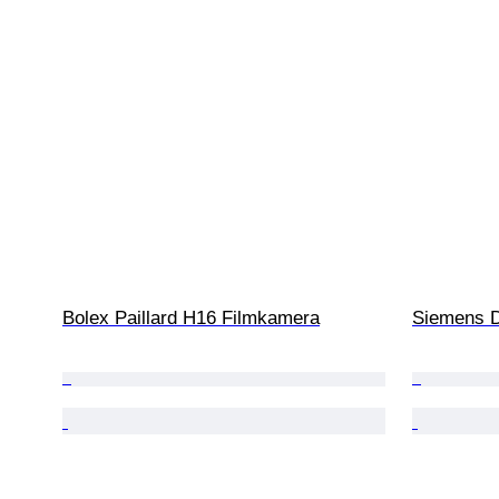
Bolex Paillard H16 Filmkamera
Siemens 