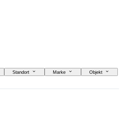
Standort
Marke
Objekt