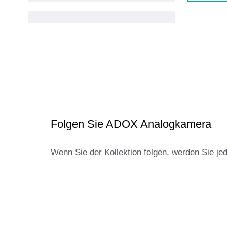
Folgen Sie ADOX Analogkamera
Wenn Sie der Kollektion folgen, werden Sie je