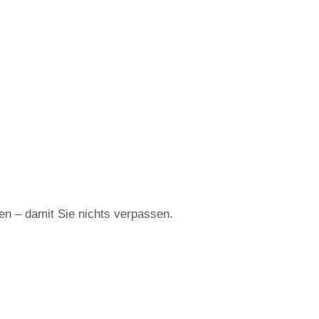
en – damit Sie nichts verpassen.