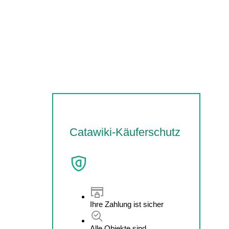
Catawiki-Käuferschutz
Ihre Zahlung ist sicher
Alle Objekte sind