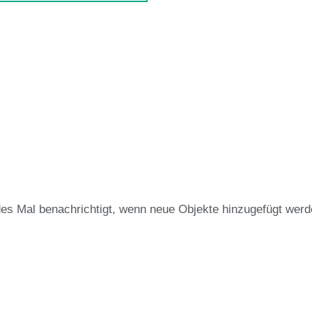
des Mal benachrichtigt, wenn neue Objekte hinzugefügt werd