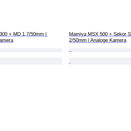
-300 + MD 1,7/50mm | 
Mamiya MSX 500 + Sekor S
Kamera
2/50mm | Analoge Kamera