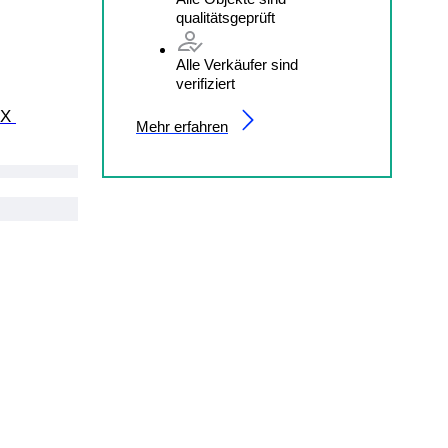
qualitätsgeprüft
Alle Verkäufer sind
verifiziert
X 
Mehr erfahren