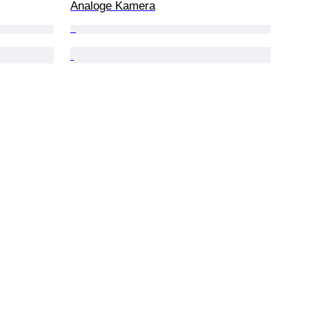
Analoge Kamera