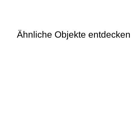
Ähnliche Objekte entdecken