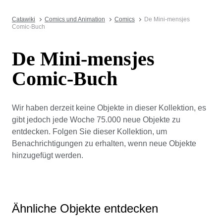
Catawiki
Comics und Animation
Comics
De Mini-mensjes
Comic-Buch
De Mini-mensjes
Comic-Buch
Wir haben derzeit keine Objekte in dieser Kollektion, es
gibt jedoch jede Woche 75.000 neue Objekte zu
entdecken. Folgen Sie dieser Kollektion, um
Benachrichtigungen zu erhalten, wenn neue Objekte
hinzugefügt werden.
Ähnliche Objekte entdecken