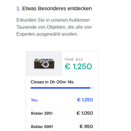
1
.
Etwas Besonderes entdecken
Erkunden Sie in unseren Auktionen
Tausende von Objekten, die alle von
Experten ausgewählt wurden.