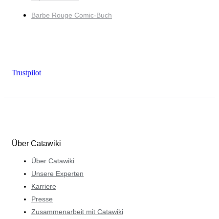
Barbe Rouge Comic-Buch
Trustpilot
Über Catawiki
Über Catawiki
Unsere Experten
Karriere
Presse
Zusammenarbeit mit Catawiki