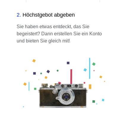
2
.
Höchstgebot abgeben
Sie haben etwas entdeckt, das Sie
begeistert? Dann erstellen Sie ein Konto
und bieten Sie gleich mit!