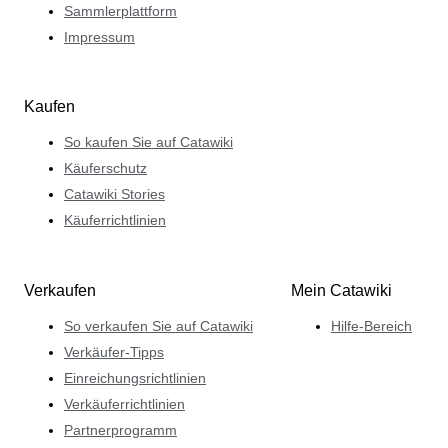
Sammlerplattform
Impressum
Kaufen
So kaufen Sie auf Catawiki
Käuferschutz
Catawiki Stories
Käuferrichtlinien
Verkaufen
Mein Catawiki
So verkaufen Sie auf Catawiki
Hilfe-Bereich
Verkäufer-Tipps
Einreichungsrichtlinien
Verkäuferrichtlinien
Partnerprogramm