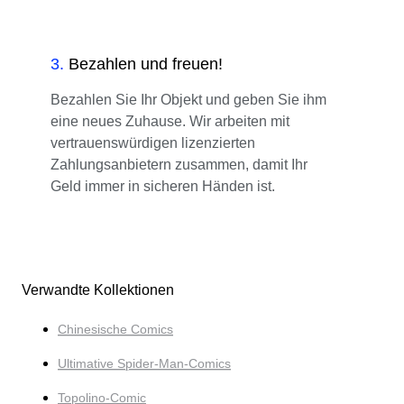
3
.
Bezahlen und freuen!
Bezahlen Sie Ihr Objekt und geben Sie ihm
eine neues Zuhause. Wir arbeiten mit
vertrauenswürdigen lizenzierten
Zahlungsanbietern zusammen, damit Ihr
Geld immer in sicheren Händen ist.
Verwandte Kollektionen
Chinesische Comics
Ultimative Spider-Man-Comics
Topolino-Comic