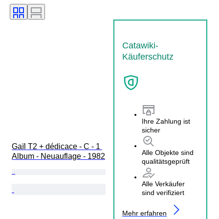
Catawiki-
Käuferschutz
Ihre Zahlung ist
sicher
Gaïl T2 + dédicace - C - 1 
Alle Objekte sind
Album - Neuauflage - 1982
qualitätsgeprüft
Alle Verkäufer
sind verifiziert
Mehr erfahren