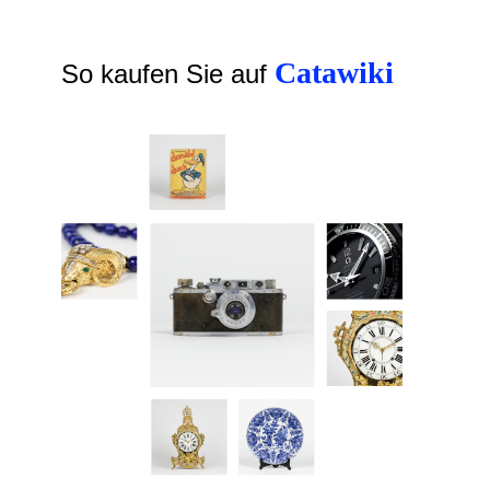
Catawiki
So kaufen Sie auf