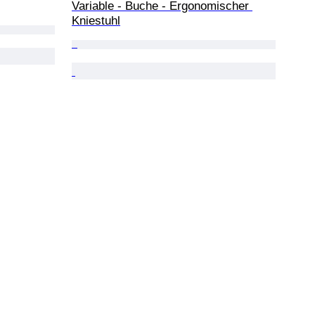
Variable - Buche - Ergonomischer 
Kniestuhl