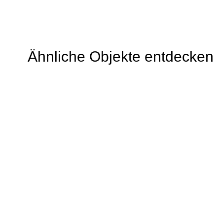
Ähnliche Objekte entdecken