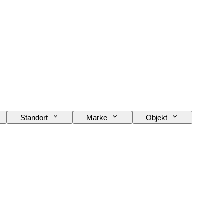
Standort
Marke
Objekt