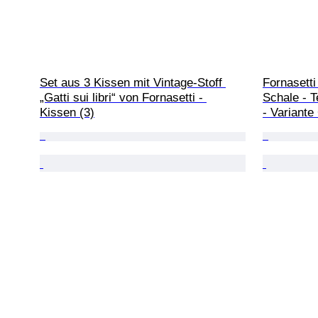
Set aus 3 Kissen mit Vintage-Stoff 
Fornasetti
„Gatti sui libri“ von Fornasetti - 
Schale - T
Kissen (3)
- Variante