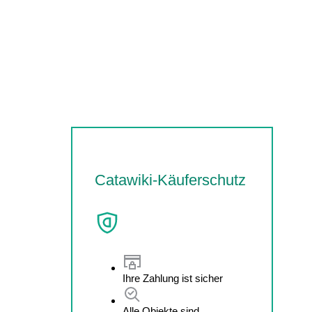
Catawiki-Käuferschutz
Ihre Zahlung ist sicher
Alle Objekte sind