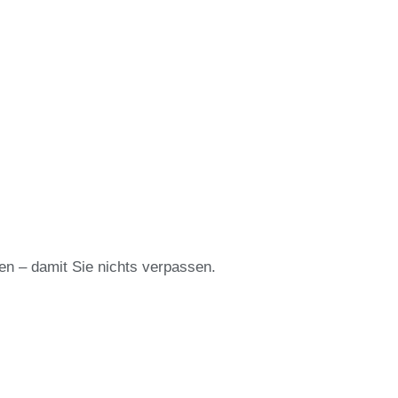
en – damit Sie nichts verpassen.