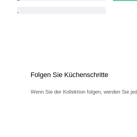
Folgen Sie Küchenschritte
Wenn Sie der Kollektion folgen, werden Sie je