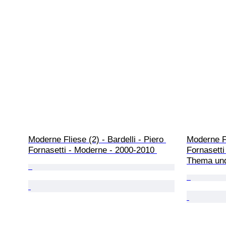
Moderne Fliese (2) - Bardelli - Piero 
Moderne Fl
Fornasetti - Moderne - 2000-2010 
Fornasetti
Thema und