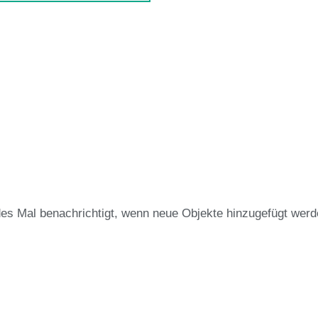
des Mal benachrichtigt, wenn neue Objekte hinzugefügt werd