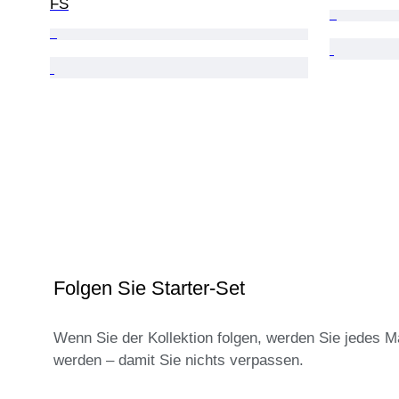
FS
Folgen Sie Starter-Set
Wenn Sie der Kollektion folgen, werden Sie jedes M
werden – damit Sie nichts verpassen.