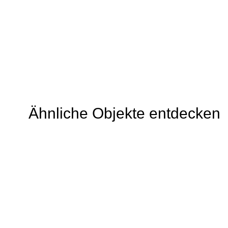
Ähnliche Objekte entdecken