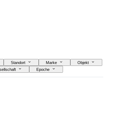
Standort
Marke
Objekt
ellschaft
Epoche