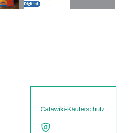
Catawiki-Käuferschutz