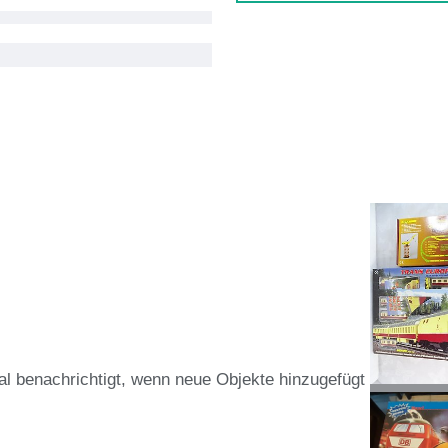
al benachrichtigt, wenn neue Objekte hinzugefügt