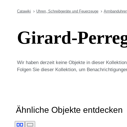
Catawiki
Uhren, Schreibgeräte und Feuerzeuge
Armbanduhre
Girard-Perre
Wir haben derzeit keine Objekte in dieser Kollekti
Folgen Sie dieser Kollektion, um Benachrichtigunge
Ähnliche Objekte entdecken