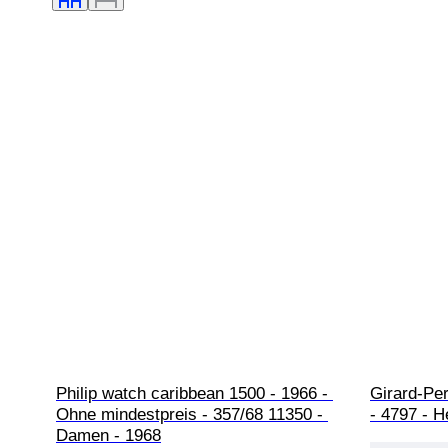
Philip watch caribbean 1500 - 1966 - 
Girard-Per
Ohne mindestpreis - 357/68 11350 - 
- 4797 - H
Damen - 1968