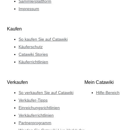
Sammlerplattform
Impressum
Kaufen
So kaufen Sie auf Catawiki
Käuferschutz
Catawiki Stories
Käuferrichtlinien
Verkaufen
Mein Catawiki
So verkaufen Sie auf Catawiki
Hilfe-Bereich
Verkäufer-Tipps
Einreichungsrichtlinien
Verkäuferrichtlinien
Partnerprogramm