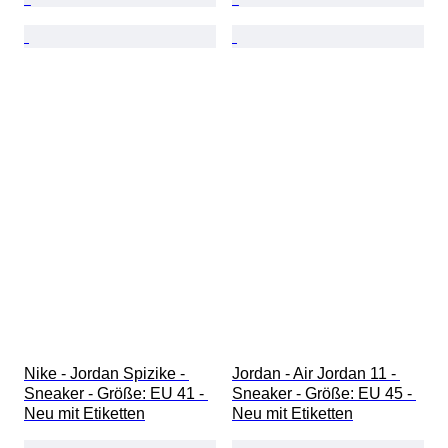
Nike - Jordan Spizike - 
Jordan - Air Jordan 11 - 
Sneaker - Größe: EU 41 - 
Sneaker - Größe: EU 45 - 
Neu mit Etiketten
Neu mit Etiketten