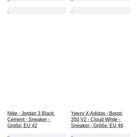
Nike - Jordan 3 Black 
Yeezy X Adidas - Boost 
Cement - Sneaker - 
350 V2 - Cloud White - 
Größe: EU 42
Sneaker - Größe: EU 46