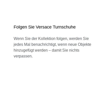
Folgen Sie Versace Turnschuhe
Wenn Sie der Kollektion folgen, werden Sie
jedes Mal benachrichtigt, wenn neue Objekte
hinzugefügt werden – damit Sie nichts
verpassen.