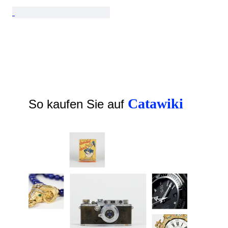
Catawiki
So kaufen Sie auf