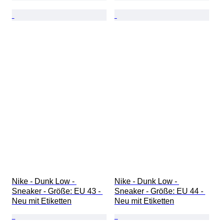
Nike - Dunk Low - 
Nike - Dunk Low - 
Sneaker - Größe: EU 43 - 
Sneaker - Größe: EU 44 - 
Neu mit Etiketten
Neu mit Etiketten