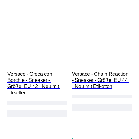
Versace - Greca con 
Versace - Chain Reaction 
Borchie - Sneaker - 
- Sneaker - Größe: EU 44 
Größe: EU 42 - Neu mit 
- Neu mit Etiketten
Etiketten