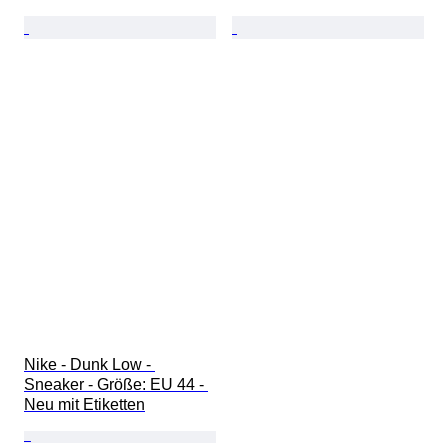
Nike - Dunk Low - 
Sneaker - Größe: EU 44 - 
Neu mit Etiketten