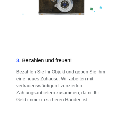
3
.
Bezahlen und freuen!
Bezahlen Sie Ihr Objekt und geben Sie ihm
eine neues Zuhause. Wir arbeiten mit
vertrauenswürdigen lizenzierten
Zahlungsanbietern zusammen, damit Ihr
Geld immer in sicheren Händen ist.