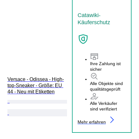
Catawiki-
Käuferschutz
Ihre Zahlung ist
sicher
Versace - Odissea - High-
Alle Objekte sind
top-Sneaker - Größe: EU 
qualitätsgeprüft
44 - Neu mit Etiketten
Alle Verkäufer
sind verifiziert
Mehr erfahren