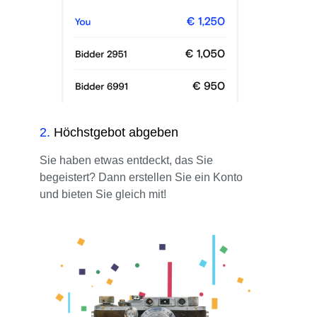
2
.
Höchstgebot abgeben
Sie haben etwas entdeckt, das Sie
begeistert? Dann erstellen Sie ein Konto
und bieten Sie gleich mit!