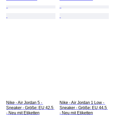
Nike - Air Jordan 5 - 
Nike - Air Jordan 1 Low - 
Sneaker - Größe: EU 42.5 
Sneaker - Größe: EU 44.5 
- Neu mit Etiketten
- Neu mit Etiketten