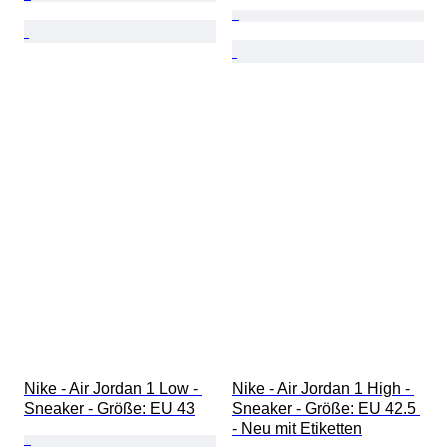
Nike - Air Jordan 1 Low - 
Nike - Air Jordan 1 High - 
Sneaker - Größe: EU 43
Sneaker - Größe: EU 42.5 
- Neu mit Etiketten