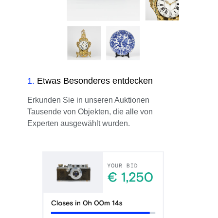
1
.
Etwas Besonderes entdecken
Erkunden Sie in unseren Auktionen
Tausende von Objekten, die alle von
Experten ausgewählt wurden.