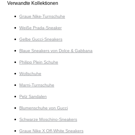
Verwandte Kollektionen
Graue Nike-Turnschuhe
Weiße Prada-Sneaker
Gelbe Gucci-Sneakers
Blaue Sneakers von Dolce & Gabbana
Philipp Plein Schuhe
Wollschuhe
Marni-Turnschuhe
Pelz Sandalen
Blumenschuhe von Gucci
Schwarze Moschino-Sneakers
Graue Nike X Off-White Sneakers