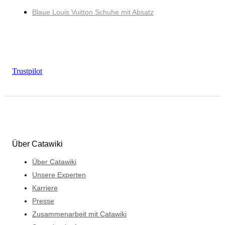
Blaue Louis Vuitton Schuhe mit Absatz
Trustpilot
Über Catawiki
Über Catawiki
Unsere Experten
Karriere
Presse
Zusammenarbeit mit Catawiki