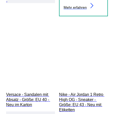
Mehr erfahren
Versace - Sandalen mit 
Nike - Air Jordan 1 Retro 
Absatz - Größe: EU 40 - 
High OG - Sneaker - 
Neu im Karton
Größe: EU 43 - Neu mit 
Etiketten