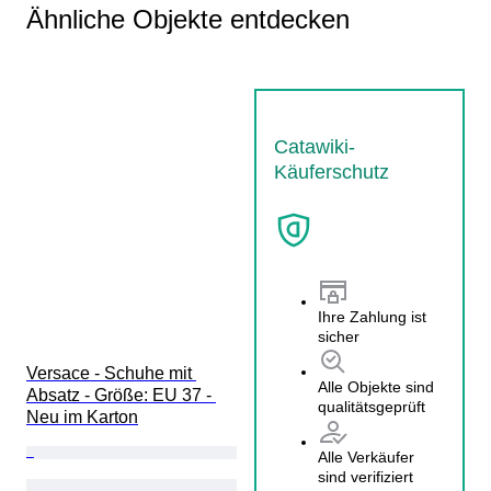
Ähnliche Objekte entdecken
Catawiki-
Käuferschutz
Ihre Zahlung ist
sicher
Versace - Schuhe mit 
Alle Objekte sind
Absatz - Größe: EU 37 - 
qualitätsgeprüft
Neu im Karton
Alle Verkäufer
sind verifiziert