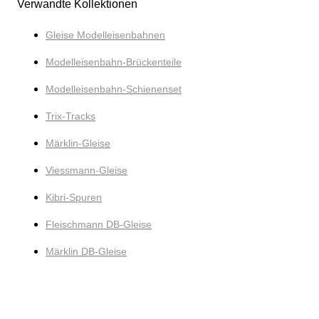
Verwandte Kollektionen
Gleise Modelleisenbahnen
Modelleisenbahn-Brückenteile
Modelleisenbahn-Schienenset
Trix-Tracks
Märklin-Gleise
Viessmann-Gleise
Kibri-Spuren
Fleischmann DB-Gleise
Märklin DB-Gleise