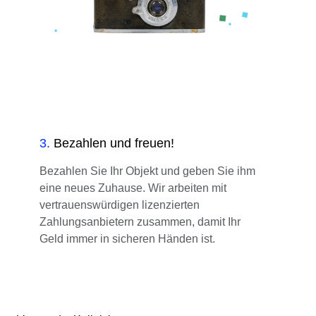
3
.
Bezahlen und freuen!
Bezahlen Sie Ihr Objekt und geben Sie ihm
eine neues Zuhause. Wir arbeiten mit
vertrauenswürdigen lizenzierten
Zahlungsanbietern zusammen, damit Ihr
Geld immer in sicheren Händen ist.