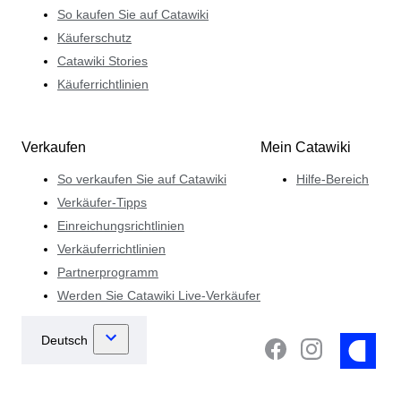
So kaufen Sie auf Catawiki
Käuferschutz
Catawiki Stories
Käuferrichtlinien
Verkaufen
Mein Catawiki
So verkaufen Sie auf Catawiki
Hilfe-Bereich
Verkäufer-Tipps
Einreichungsrichtlinien
Verkäuferrichtlinien
Partnerprogramm
Werden Sie Catawiki Live-Verkäufer