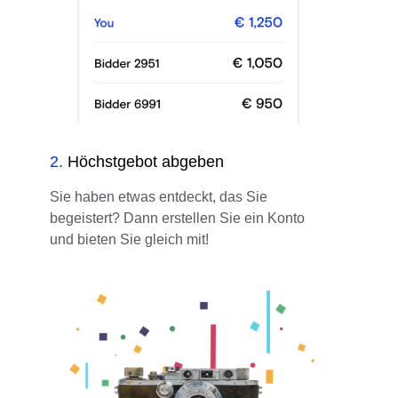
2
.
Höchstgebot abgeben
Sie haben etwas entdeckt, das Sie
begeistert? Dann erstellen Sie ein Konto
und bieten Sie gleich mit!