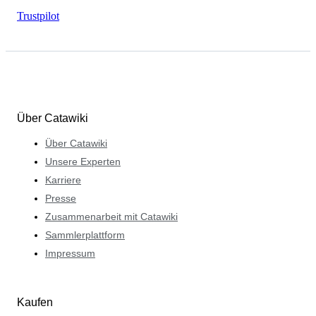
Trustpilot
Über Catawiki
Über Catawiki
Unsere Experten
Karriere
Presse
Zusammenarbeit mit Catawiki
Sammlerplattform
Impressum
Kaufen