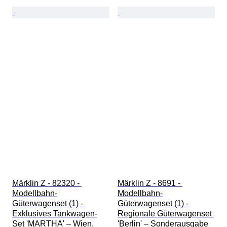
Märklin Z - 82320 - 
Märklin Z - 8691 - 
Modellbahn-
Modellbahn-
Güterwagenset (1) - 
Güterwagenset (1) - 
Exklusives Tankwagen-
Regionale Güterwagenset 
Set 'MARTHA' – Wien, 
'Berlin' – Sonderausgabe 