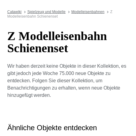
Catawiki
Spielzeug und Modelle
Modelleisenbahnen
Z
Modelleisenbahn Schienenset
Z Modelleisenbahn
Schienenset
Wir haben derzeit keine Objekte in dieser Kollektion, es
gibt jedoch jede Woche 75.000 neue Objekte zu
entdecken. Folgen Sie dieser Kollektion, um
Benachrichtigungen zu erhalten, wenn neue Objekte
hinzugefügt werden.
Ähnliche Objekte entdecken