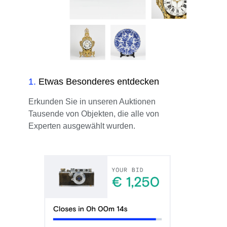
1
.
Etwas Besonderes entdecken
Erkunden Sie in unseren Auktionen
Tausende von Objekten, die alle von
Experten ausgewählt wurden.