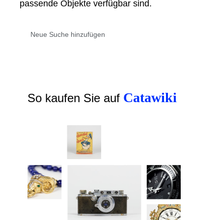
passende Objekte verfügbar sind.
Catawiki
So kaufen Sie auf