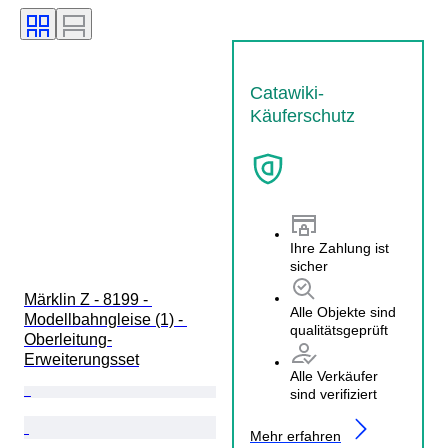
Catawiki-
Käuferschutz
Ihre Zahlung ist
sicher
Märklin Z - 8199 - 
Alle Objekte sind
Modellbahngleise (1) - 
qualitätsgeprüft
Oberleitung-
Erweiterungsset
Alle Verkäufer
sind verifiziert
Mehr erfahren