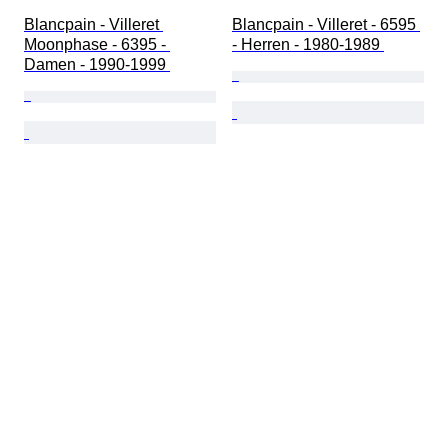
Blancpain - Villeret 
Blancpain - Villeret - 6595 
Moonphase - 6395 - 
- Herren - 1980-1989 
Damen - 1990-1999 