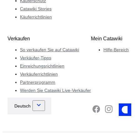
Käuferschutz
Catawiki Stories
Käuferrichtlinien
Verkaufen
Mein Catawiki
So verkaufen Sie auf Catawiki
Hilfe-Bereich
Verkäufer-Tipps
Einreichungsrichtlinien
Verkäuferrichtlinien
Partnerprogramm
Werden Sie Catawiki Live-Verkäufer