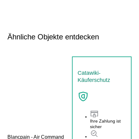
Ähnliche Objekte entdecken
Catawiki-
Käuferschutz
Ihre Zahlung ist
sicher
Blancpain - Air Command 