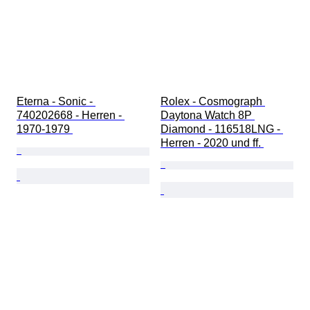
Eterna - Sonic - 
Rolex - Cosmograph 
740202668 - Herren - 
Daytona Watch 8P 
1970-1979 
Diamond - 116518LNG - 
Herren - 2020 und ff. 