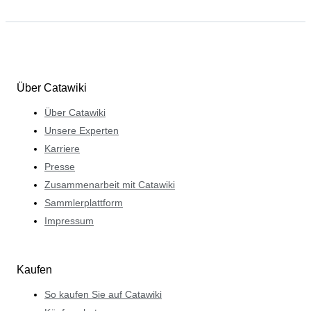
Über Catawiki
Über Catawiki
Unsere Experten
Karriere
Presse
Zusammenarbeit mit Catawiki
Sammlerplattform
Impressum
Kaufen
So kaufen Sie auf Catawiki