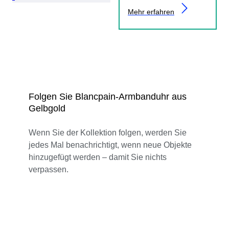
Mehr erfahren
Folgen Sie Blancpain-Armbanduhr aus
Gelbgold
Wenn Sie der Kollektion folgen, werden Sie
jedes Mal benachrichtigt, wenn neue Objekte
hinzugefügt werden – damit Sie nichts
verpassen.