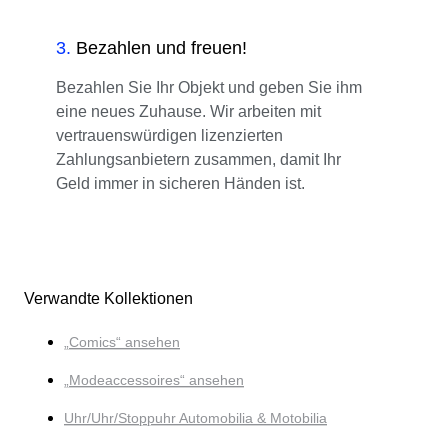
3
.
Bezahlen und freuen!
Bezahlen Sie Ihr Objekt und geben Sie ihm
eine neues Zuhause. Wir arbeiten mit
vertrauenswürdigen lizenzierten
Zahlungsanbietern zusammen, damit Ihr
Geld immer in sicheren Händen ist.
Verwandte Kollektionen
„Comics“ ansehen
„Modeaccessoires“ ansehen
Uhr/Uhr/Stoppuhr Automobilia & Motobilia