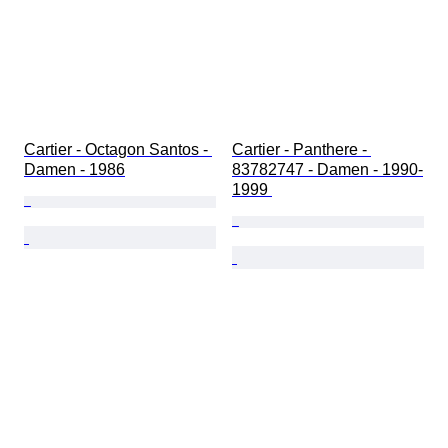
Cartier - Octagon Santos - 
Cartier - Panthere - 
Damen - 1986
83782747 - Damen - 1990-
1999 