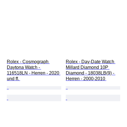
Rolex - Cosmograph 
Rolex - Day-Date Watch 
Daytona Watch - 
Millard Diamond 10P 
116518LN - Herren - 2020 
Diamond - 18038LB(9) - 
und ff. 
Herren - 2000-2010 