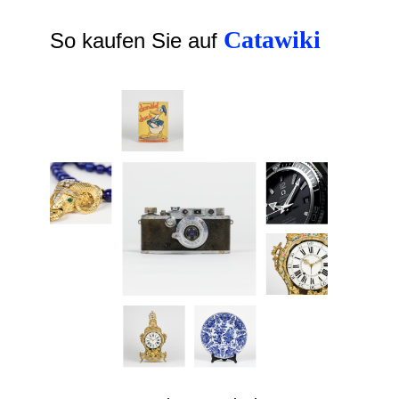
Catawiki
So kaufen Sie auf