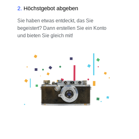
2
.
Höchstgebot abgeben
Sie haben etwas entdeckt, das Sie
begeistert? Dann erstellen Sie ein Konto
und bieten Sie gleich mit!