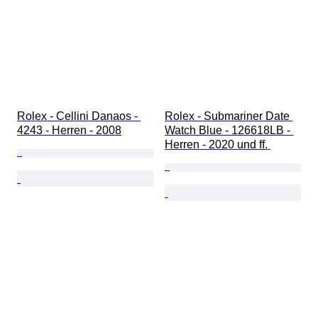
Rolex - Cellini Danaos - 
Rolex - Submariner Date 
4243 - Herren - 2008
Watch Blue - 126618LB - 
Herren - 2020 und ff. 