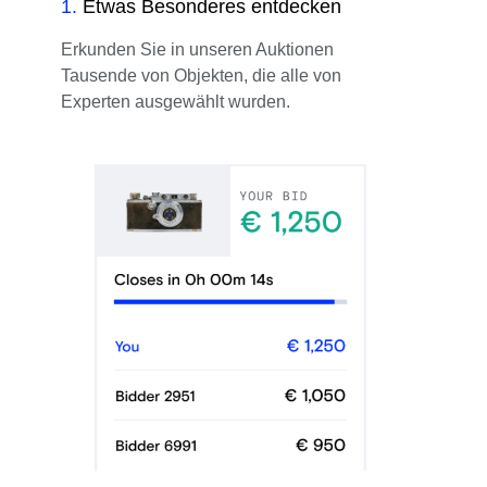
1
.
Etwas Besonderes entdecken
Erkunden Sie in unseren Auktionen
Tausende von Objekten, die alle von
Experten ausgewählt wurden.