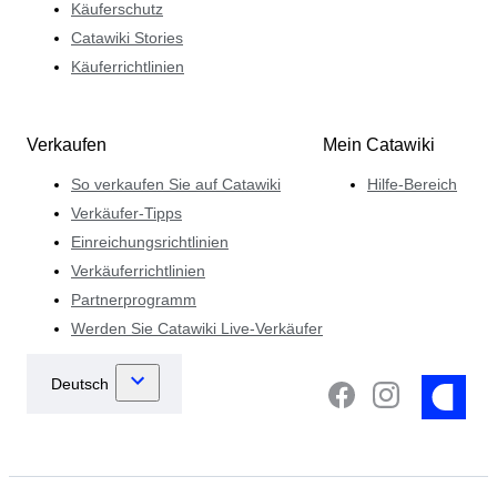
Käuferschutz
Catawiki Stories
Käuferrichtlinien
Verkaufen
Mein Catawiki
So verkaufen Sie auf Catawiki
Hilfe-Bereich
Verkäufer-Tipps
Einreichungsrichtlinien
Verkäuferrichtlinien
Partnerprogramm
Werden Sie Catawiki Live-Verkäufer