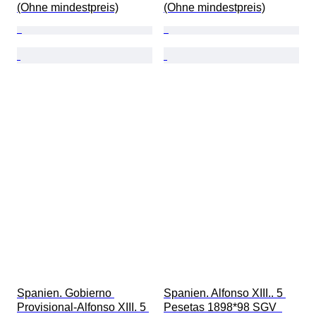
(Ohne mindestpreis)
(Ohne mindestpreis)
Spanien. Gobierno 
Spanien. Alfonso XIII.. 5 
Provisional-Alfonso XIII. 5 
Pesetas 1898*98 SGV  