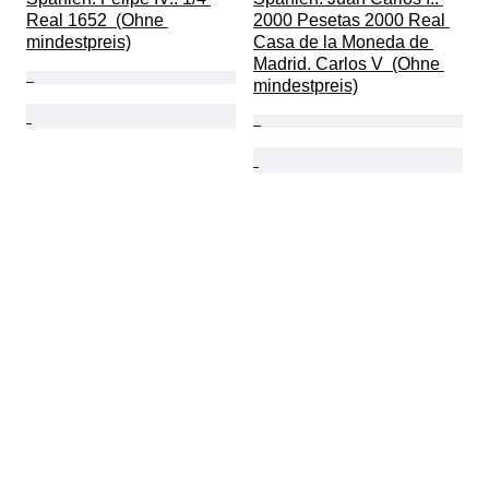
Real 1652  (Ohne 
2000 Pesetas 2000 Real 
mindestpreis)
Casa de la Moneda de 
Madrid. Carlos V  (Ohne 
mindestpreis)