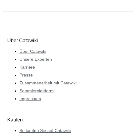
Über Catawiki
Über Catawiki
Unsere Experten
Karriere
Presse
Zusammenarbeit mit Catawiki
Sammlerplattform
Impressum
Kaufen
So kaufen Sie auf Catawiki