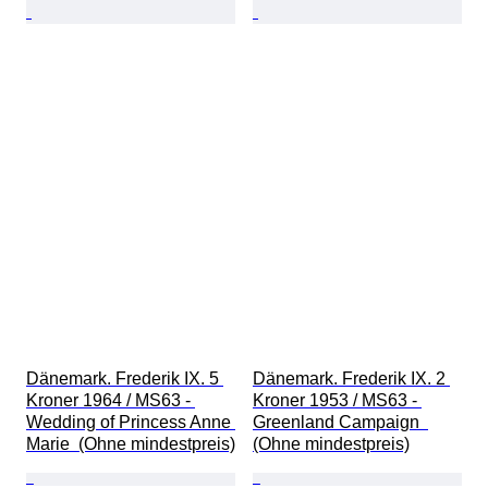
Dänemark. Frederik IX. 5 
Dänemark. Frederik IX. 2 
Kroner 1964 / MS63 - 
Kroner 1953 / MS63 - 
Wedding of Princess Anne 
Greenland Campaign  
Marie  (Ohne mindestpreis)
(Ohne mindestpreis)