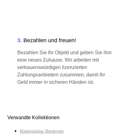
3
.
Bezahlen und freuen!
Bezahlen Sie Ihr Objekt und geben Sie ihm
eine neues Zuhause. Wir arbeiten mit
vertrauenswürdigen lizenzierten
Zahlungsanbietern zusammen, damit Ihr
Geld immer in sicheren Händen ist.
Verwandte Kollektionen
Madagaskar Banknote