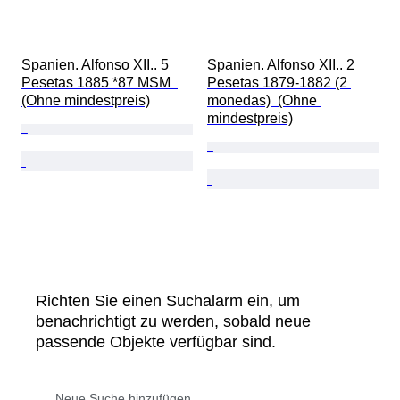
Spanien. Alfonso XII.. 5 
Spanien. Alfonso XII.. 2 
Pesetas 1885 *87 MSM  
Pesetas 1879-1882 (2 
(Ohne mindestpreis)
monedas)  (Ohne 
mindestpreis)
Richten Sie einen Suchalarm ein, um
benachrichtigt zu werden, sobald neue
passende Objekte verfügbar sind.