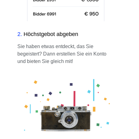
2
.
Höchstgebot abgeben
Sie haben etwas entdeckt, das Sie
begeistert? Dann erstellen Sie ein Konto
und bieten Sie gleich mit!