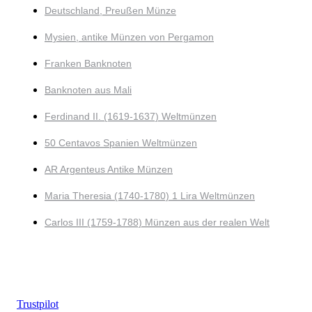
Deutschland, Preußen Münze
Mysien, antike Münzen von Pergamon
Franken Banknoten
Banknoten aus Mali
Ferdinand II. (1619-1637) Weltmünzen
50 Centavos Spanien Weltmünzen
AR Argenteus Antike Münzen
Maria Theresia (1740-1780) 1 Lira Weltmünzen
Carlos III (1759-1788) Münzen aus der realen Welt
Trustpilot