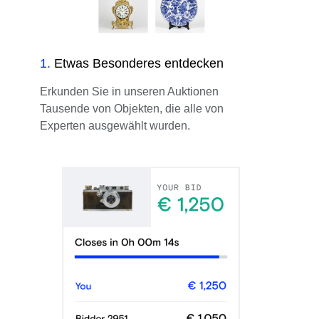
1
.
Etwas Besonderes entdecken
Erkunden Sie in unseren Auktionen
Tausende von Objekten, die alle von
Experten ausgewählt wurden.