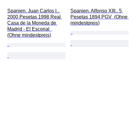
Spanien. Juan Carlos I.. 
Spanien. Alfonso XIII.. 5 
2000 Pesetas 1998 Real 
Pesetas 1894 PGV  (Ohne 
Casa de la Moneda de 
mindestpreis)
Madrid - El Escorial  
(Ohne mindestpreis)