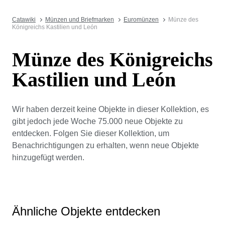
Catawiki
Münzen und Briefmarken
Euromünzen
Münze des
Königreichs Kastilien und León
Münze des Königreichs
Kastilien und León
Wir haben derzeit keine Objekte in dieser Kollektion, es
gibt jedoch jede Woche 75.000 neue Objekte zu
entdecken. Folgen Sie dieser Kollektion, um
Benachrichtigungen zu erhalten, wenn neue Objekte
hinzugefügt werden.
Ähnliche Objekte entdecken