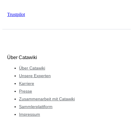
Trustpilot
Über Catawiki
Über Catawiki
Unsere Experten
Karriere
Presse
Zusammenarbeit mit Catawiki
Sammlerplattform
Impressum