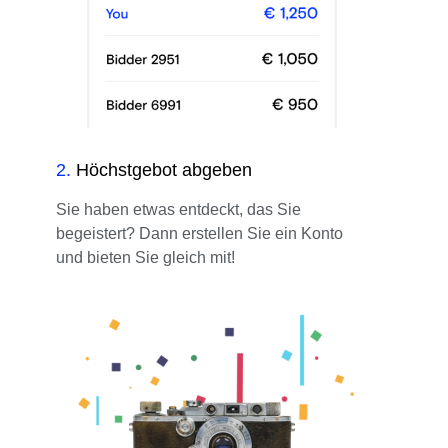
2
.
Höchstgebot abgeben
Sie haben etwas entdeckt, das Sie
begeistert? Dann erstellen Sie ein Konto
und bieten Sie gleich mit!