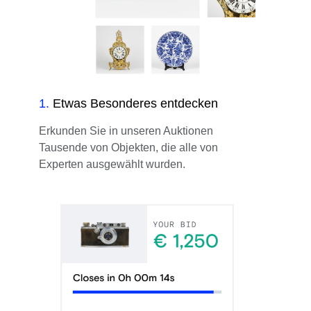
1
.
Etwas Besonderes entdecken
Erkunden Sie in unseren Auktionen
Tausende von Objekten, die alle von
Experten ausgewählt wurden.