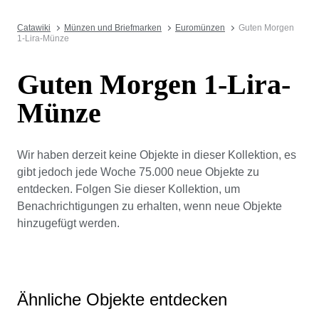
Catawiki
Münzen und Briefmarken
Euromünzen
Guten Morgen
1-Lira-Münze
Guten Morgen 1-Lira-
Münze
Wir haben derzeit keine Objekte in dieser Kollektion, es
gibt jedoch jede Woche 75.000 neue Objekte zu
entdecken. Folgen Sie dieser Kollektion, um
Benachrichtigungen zu erhalten, wenn neue Objekte
hinzugefügt werden.
Ähnliche Objekte entdecken