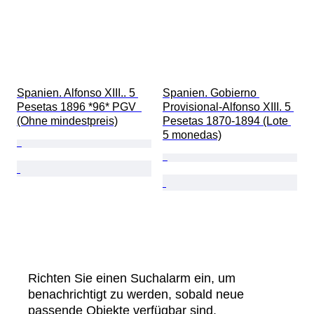
Spanien. Alfonso XIII.. 5 
Spanien. Gobierno 
Pesetas 1896 *96* PGV  
Provisional-Alfonso XIII. 5 
(Ohne mindestpreis)
Pesetas 1870-1894 (Lote 
5 monedas)
Richten Sie einen Suchalarm ein, um
benachrichtigt zu werden, sobald neue
passende Objekte verfügbar sind.