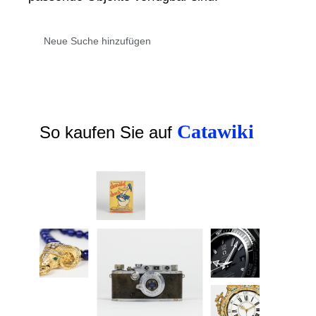
Catawiki
So kaufen Sie auf