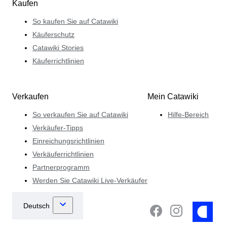
Kaufen
So kaufen Sie auf Catawiki
Käuferschutz
Catawiki Stories
Käuferrichtlinien
Verkaufen
Mein Catawiki
So verkaufen Sie auf Catawiki
Hilfe-Bereich
Verkäufer-Tipps
Einreichungsrichtlinien
Verkäuferrichtlinien
Partnerprogramm
Werden Sie Catawiki Live-Verkäufer