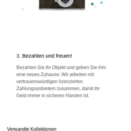
3
.
Bezahlen und freuen!
Bezahlen Sie Ihr Objekt und geben Sie ihm
eine neues Zuhause. Wir arbeiten mit
vertrauenswürdigen lizenzierten
Zahlungsanbietern zusammen, damit Ihr
Geld immer in sicheren Händen ist.
Verwandte Kollektionen