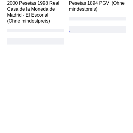
2000 Pesetas 1998 Real 
Pesetas 1894 PGV  (Ohne 
Casa de la Moneda de 
mindestpreis)
Madrid - El Escorial  
(Ohne mindestpreis)