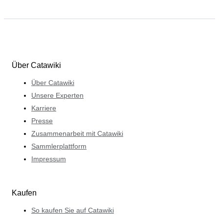
Über Catawiki
Über Catawiki
Unsere Experten
Karriere
Presse
Zusammenarbeit mit Catawiki
Sammlerplattform
Impressum
Kaufen
So kaufen Sie auf Catawiki