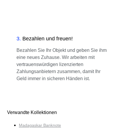
3
.
Bezahlen und freuen!
Bezahlen Sie Ihr Objekt und geben Sie ihm
eine neues Zuhause. Wir arbeiten mit
vertrauenswürdigen lizenzierten
Zahlungsanbietern zusammen, damit Ihr
Geld immer in sicheren Händen ist.
Verwandte Kollektionen
Madagaskar Banknote