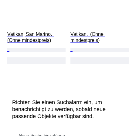
Vatikan, San Marino.  
Vatikan.  (Ohne 
(Ohne mindestpreis)
mindestpreis)
Richten Sie einen Suchalarm ein, um
benachrichtigt zu werden, sobald neue
passende Objekte verfügbar sind.