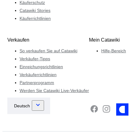
Käuferschutz
Catawiki Stories
Käuferrichtlinien
Verkaufen
Mein Catawiki
So verkaufen Sie auf Catawiki
Hilfe-Bereich
Verkäufer-Tipps
Einreichungsrichtlinien
Verkäuferrichtlinien
Partnerprogramm
Werden Sie Catawiki Live-Verkäufer