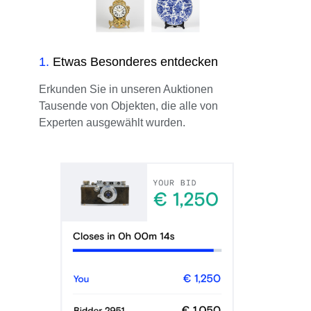
1
.
Etwas Besonderes entdecken
Erkunden Sie in unseren Auktionen
Tausende von Objekten, die alle von
Experten ausgewählt wurden.