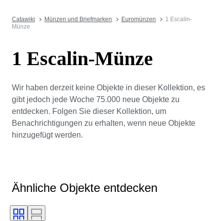
Catawiki
Münzen und Briefmarken
Euromünzen
1 Escalin-
Münze
1 Escalin-Münze
Wir haben derzeit keine Objekte in dieser Kollektion, es
gibt jedoch jede Woche 75.000 neue Objekte zu
entdecken. Folgen Sie dieser Kollektion, um
Benachrichtigungen zu erhalten, wenn neue Objekte
hinzugefügt werden.
Ähnliche Objekte entdecken