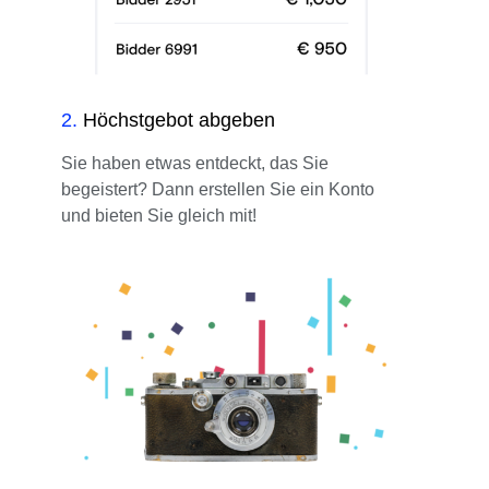
2
.
Höchstgebot abgeben
Sie haben etwas entdeckt, das Sie
begeistert? Dann erstellen Sie ein Konto
und bieten Sie gleich mit!