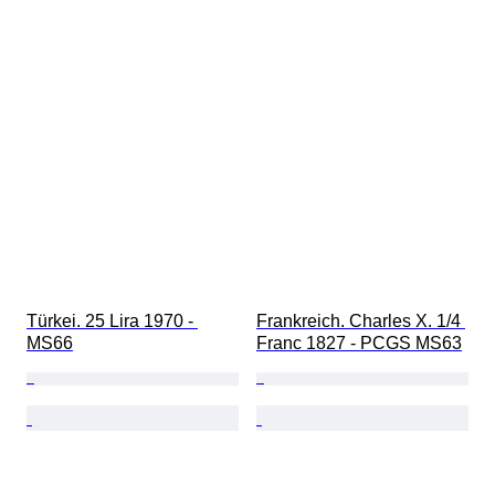
Türkei. 25 Lira 1970 - 
Frankreich. Charles X. 1/4 
MS66
Franc 1827 - PCGS MS63