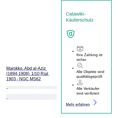
Catawiki-
Käuferschutz
Ihre Zahlung ist
sicher
Marokko. Abd al-Aziz 
Alle Objekte sind
(1894-1908). 1/10 Rial 
qualitätsgeprüft
1903 - NGC MS62
Alle Verkäufer
sind verifiziert
Mehr erfahren