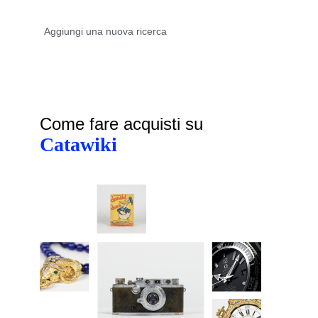
Come fare acquisti su
Catawiki