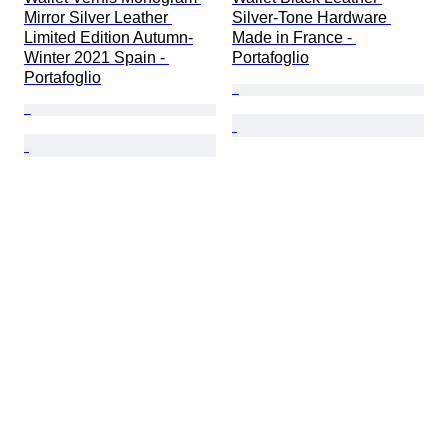
Mirror Silver Leather 
Silver-Tone Hardware 
Limited Edition Autumn-
Made in France - 
Winter 2021 Spain - 
Portafoglio
Portafoglio