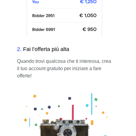
2
.
Fai l’offerta più alta
Quando trovi qualcosa che ti interessa, crea
il tuo account gratuito per iniziare a fare
offerte!