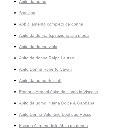
Abito da uomo
Smoking
Abbigliamento completo da donna
Abito da donna Ispirazione alla moda
Abito da donna viola
Abito da donna Ralph Lauren
Abito Donna Roberto Cavalli
Abito da uomo Belstaff
Emporio Armani Abito da Uomo in Viscosa
Abito da uomo in lana Dolce & Gabbana
Abito Donna Valentino Boutique Rosso
Escada Altro modello Abito da donna