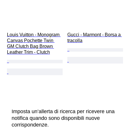
Louis Vuitton - Monogram 
Gucci - Marmont - Borsa a 
Canvas Pochette Twin 
tracolla
GM Clutch Bag Brown 
Leather Trim - Clutch
Imposta un’allerta di ricerca per ricevere una
notifica quando sono disponibili nuove
corrispondenze.