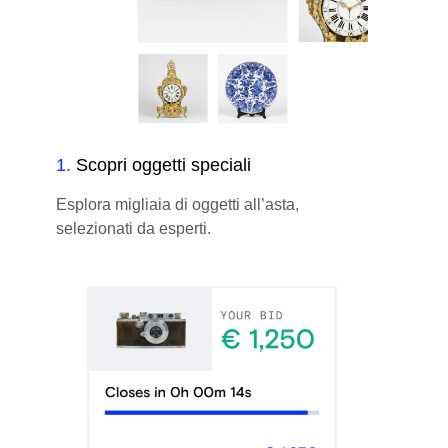
1
.
Scopri oggetti speciali
Esplora migliaia di oggetti all’asta,
selezionati da esperti.