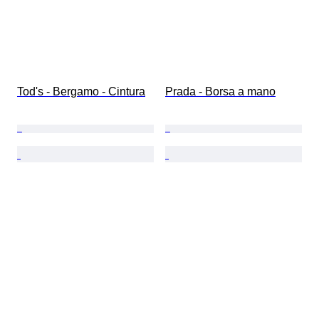
Tod's - Bergamo - Cintura
Prada - Borsa a mano