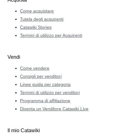
Come acquistare
Tutela degli acquirenti
Catawiki Stories
Termini di utilizzo per Acquirenti
Vendi
Come vendere
Consigli per venditori
Linee guida per categoria
Termini di utilizzo per venditori
Programma di affiliazione
Diventa un Venditore Catawiki Live
Il mio Catawiki