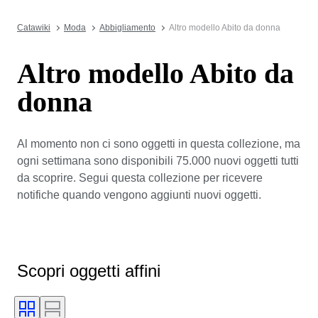
Catawiki
Moda
Abbigliamento
Altro modello Abito da donna
Altro modello Abito da
donna
Al momento non ci sono oggetti in questa collezione, ma
ogni settimana sono disponibili 75.000 nuovi oggetti tutti
da scoprire. Segui questa collezione per ricevere
notifiche quando vengono aggiunti nuovi oggetti.
Scopri oggetti affini