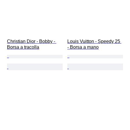
Christian Dior - Bobby - 
Louis Vuitton - Speedy 25 
Borsa a tracolla
- Borsa a mano