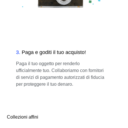
3
.
Paga e goditi il tuo acquisto!
Paga il tuo oggetto per renderlo
ufficialmente tuo. Collaboriamo con fornitori
di servizi di pagamento autorizzati di fiducia
per proteggere il tuo denaro.
Collezioni affini