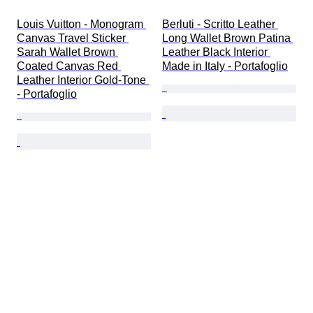
Louis Vuitton - Monogram 
Berluti - Scritto Leather 
Canvas Travel Sticker 
Long Wallet Brown Patina 
Sarah Wallet Brown 
Leather Black Interior 
Coated Canvas Red 
Made in Italy - Portafoglio
Leather Interior Gold-Tone 
- Portafoglio