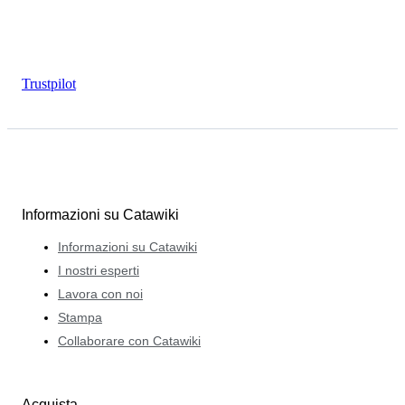
Trustpilot
Informazioni su Catawiki
Informazioni su Catawiki
I nostri esperti
Lavora con noi
Stampa
Collaborare con Catawiki
Acquista