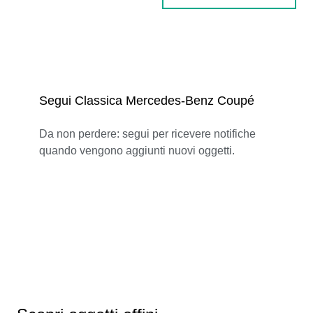
Segui Classica Mercedes-Benz Coupé
Da non perdere: segui per ricevere notifiche
quando vengono aggiunti nuovi oggetti.