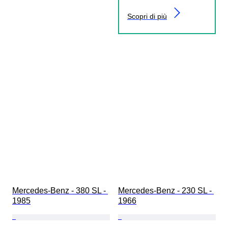
Scopri di più
Mercedes-Benz - 380 SL - 
Mercedes-Benz - 230 SL - 
1985
1966