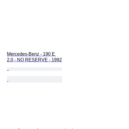
Mercedes-Benz - 190 E 
2.0 - NO RESERVE - 1992