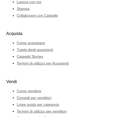
Lavora con noi
Stampa
Collaborare con Catawiki
Acquista
Come acquistare
Tutela degli acquirenti
Catawiki Stories
Termini di utilizzo per Acquirenti
Vendi
Come vendere
Consigli per venditori
Linee guida per categoria
Termini di utilizzo per venditori