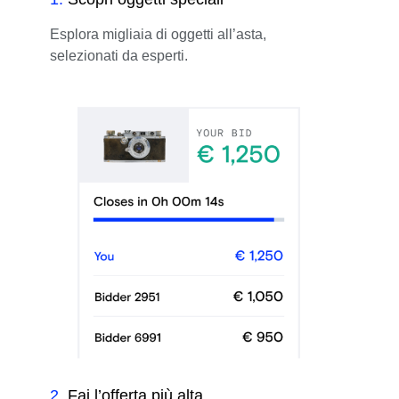
Esplora migliaia di oggetti all’asta,
selezionati da esperti.
2
.
Fai l’offerta più alta