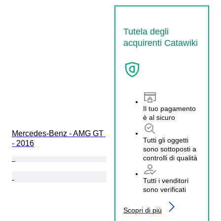
Tutela degli
acquirenti Catawiki
Il tuo pagamento
è al sicuro
Mercedes-Benz - AMG GT 
Tutti gli oggetti
- 2016
sono sottoposti a
controlli di qualità
Tutti i venditori
sono verificati
Scopri di più