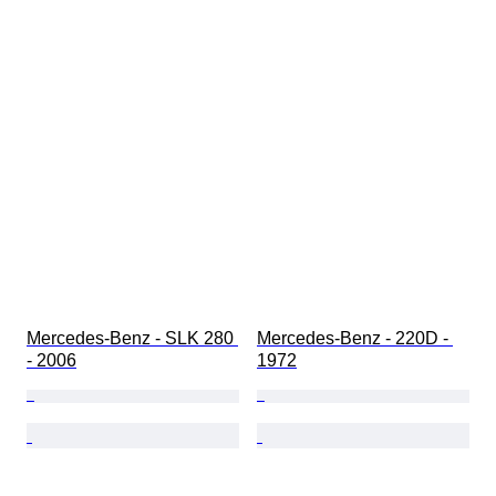
Mercedes-Benz - SLK 280 
Mercedes-Benz - 220D - 
- 2006
1972