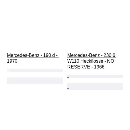
Mercedes-Benz - 190 d - 
Mercedes-Benz - 230 6 
1970
W110 Heckflosse - NO 
RESERVE - 1966