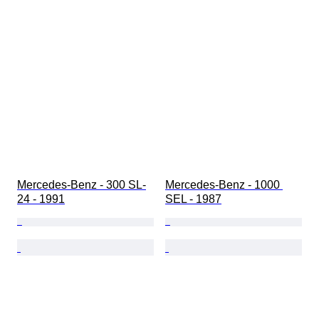
Mercedes-Benz - 300 SL-
Mercedes-Benz - 1000 
24 - 1991
SEL - 1987