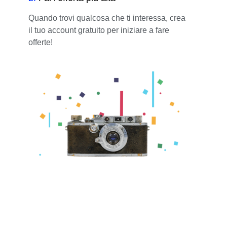
Quando trovi qualcosa che ti interessa, crea
il tuo account gratuito per iniziare a fare
offerte!