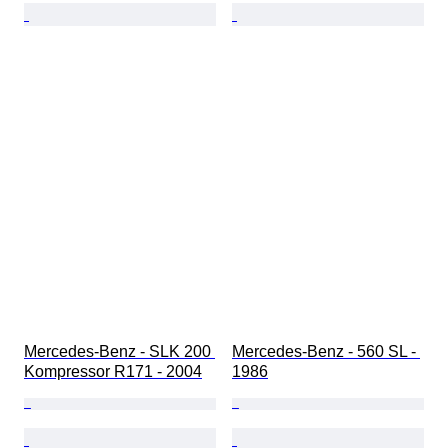
Mercedes-Benz - SLK 200 
Mercedes-Benz - 560 SL - 
Kompressor R171 - 2004
1986