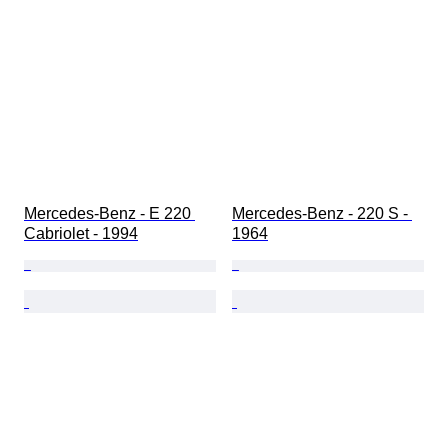
Mercedes-Benz - E 220 
Mercedes-Benz - 220 S - 
Cabriolet - 1994
1964