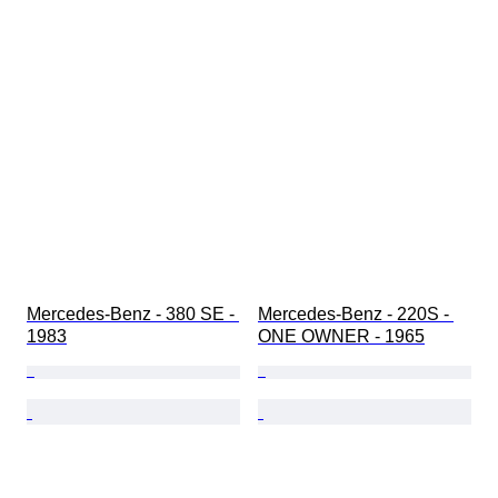
Mercedes-Benz - 380 SE - 
Mercedes-Benz - 220S - 
1983
ONE OWNER - 1965