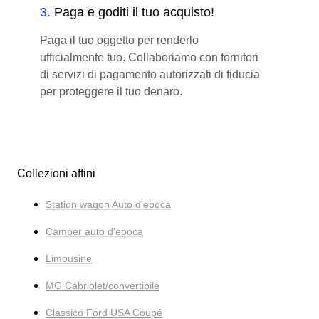
3
.
Paga e goditi il tuo acquisto!
Paga il tuo oggetto per renderlo
ufficialmente tuo. Collaboriamo con fornitori
di servizi di pagamento autorizzati di fiducia
per proteggere il tuo denaro.
Collezioni affini
Station wagon Auto d'epoca
Camper auto d'epoca
Limousine
MG Cabriolet/convertibile
Classico Ford USA Coupé