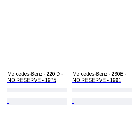
Mercedes-Benz - 220 D - 
Mercedes-Benz - 230E - 
NO RESERVE - 1975
NO RESERVE - 1991