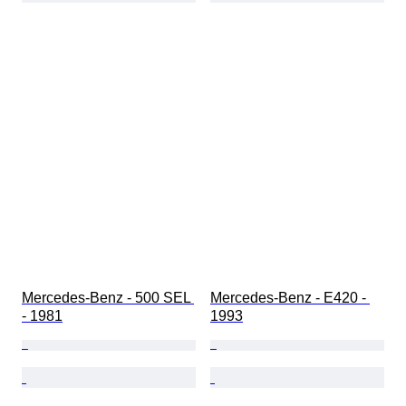
Mercedes-Benz - 500 SEL 
Mercedes-Benz - E420 - 
- 1981
1993