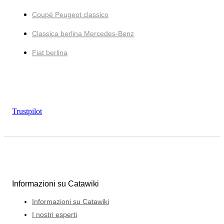
Coupé Peugeot classico
Classica berlina Mercedes-Benz
Fiat berlina
Trustpilot
Informazioni su Catawiki
Informazioni su Catawiki
I nostri esperti