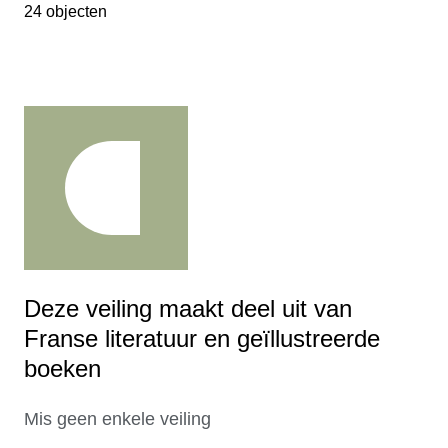
24 objecten
Deze veiling maakt deel uit van
Franse literatuur en geïllustreerde
boeken
Mis geen enkele veiling