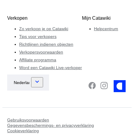
Verkopen
Mijn Catawiki
Zo verkoop je op Catawiki
Helpcentrum
Tips voor verkopers
Richtlijnen indienen objecten
Verkopersvoorwaarden
Affiliate programma
Word een Catawiki Live-verkoper
Gebruiksvoorwaarden
Gegevensbeschermings- en privacyverklaring
Cookieverklaring