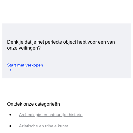
Denk je dat je het perfecte object hebt voor een van
onze veilingen?
Start met verkopen
Ontdek onze categorieën
Archeologie en natuurlijke historie
Aziatische en tribale kunst