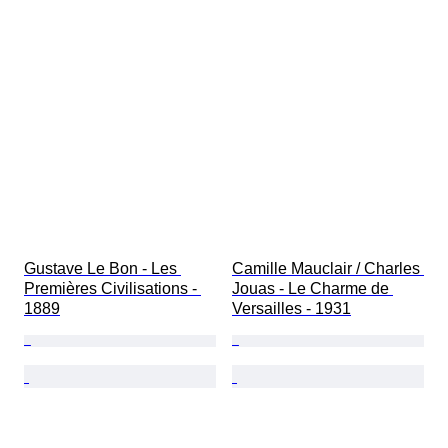
Gustave Le Bon - Les 
Camille Mauclair / Charles 
Premières Civilisations - 
Jouas - Le Charme de 
1889
Versailles - 1931