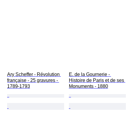
Ary Scheffer - Révolution 
E. de la Gournerie - 
française - 25 gravures - 
Histoire de Paris et de ses 
1789-1793
Monuments - 1880