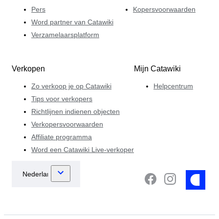
Pers
Kopersvoorwaarden
Word partner van Catawiki
Verzamelaarsplatform
Verkopen
Mijn Catawiki
Zo verkoop je op Catawiki
Helpcentrum
Tips voor verkopers
Richtlijnen indienen objecten
Verkopersvoorwaarden
Affiliate programma
Word een Catawiki Live-verkoper