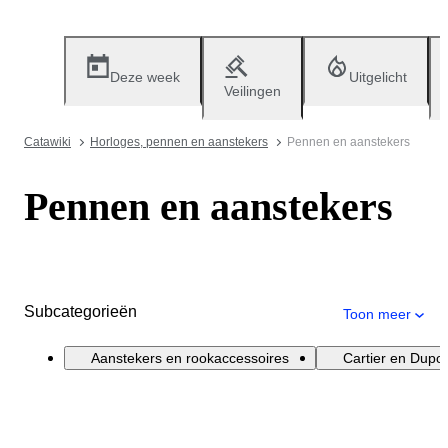
Deze week
Uitgelicht
Veilingen
Catawiki
Horloges, pennen en aanstekers
Pennen en aanstekers
Pennen en aanstekers
Subcategorieën
Toon meer
Aanstekers en rookaccessoires
Cartier en Dupo