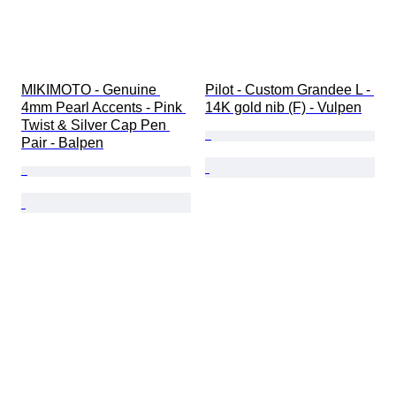
MIKIMOTO - Genuine 
Pilot - Custom Grandee L - 
4mm Pearl Accents - Pink 
14K gold nib (F) - Vulpen
Twist & Silver Cap Pen 
Pair - Balpen