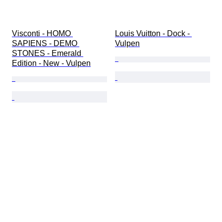
Visconti - HOMO 
Louis Vuitton - Dock - 
SAPIENS - DEMO 
Vulpen
STONES - Emerald 
Edition - New - Vulpen