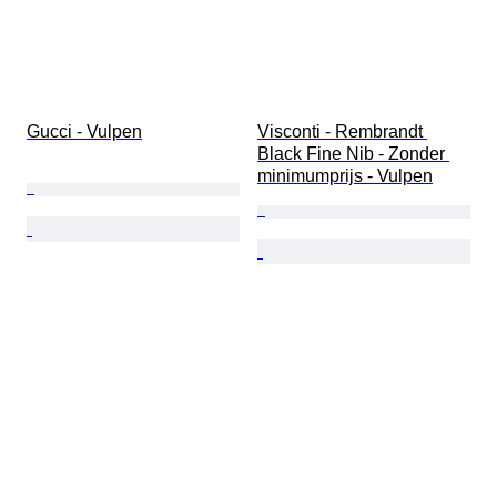
Gucci - Vulpen
Visconti - Rembrandt 
Black Fine Nib - Zonder 
minimumprijs - Vulpen