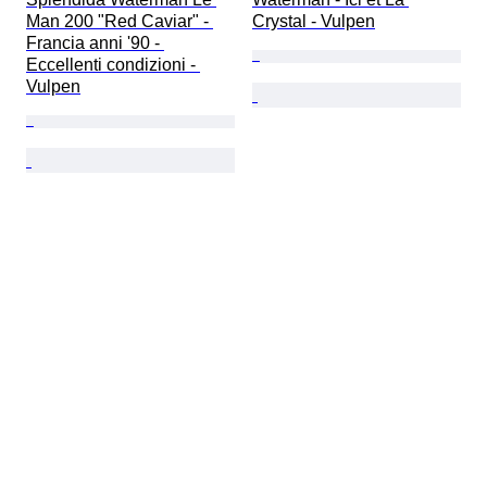
Man 200 "Red Caviar" - 
Crystal - Vulpen
Francia anni '90 - 
Eccellenti condizioni - 
Vulpen