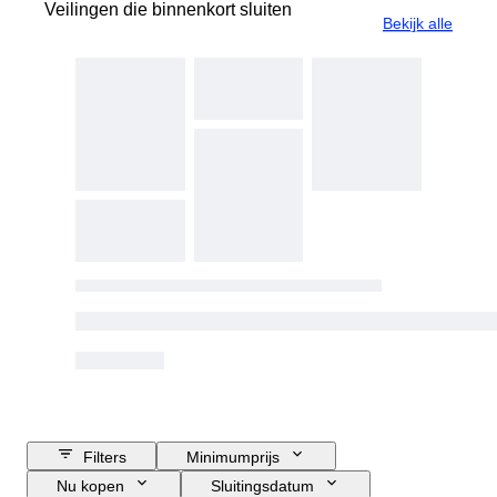
Veilingen die binnenkort sluiten
Bekijk alle
Filters
Minimumprijs
Nu kopen
Sluitingsdatum