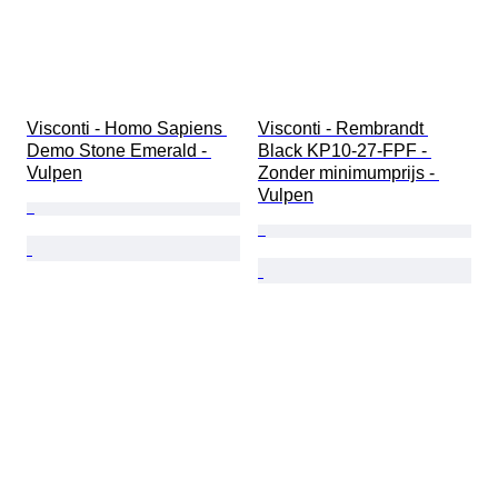
Visconti - Homo Sapiens 
Visconti - Rembrandt 
Demo Stone Emerald - 
Black KP10-27-FPF - 
Vulpen
Zonder minimumprijs - 
Vulpen