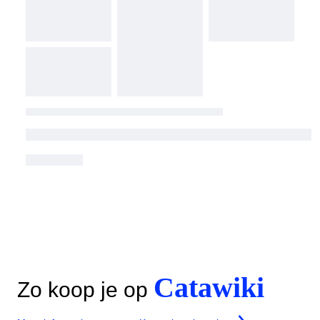
Catawiki
Zo koop je op