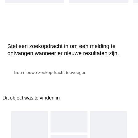
Stel een zoekopdracht in om een melding te
ontvangen wanneer er nieuwe resultaten zijn.
Dit object was te vinden in