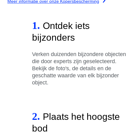
Meer informatie over onze Kopersbescherming
1.
Ontdek iets
bijzonders
Verken duizenden bijzondere objecten
die door experts zijn geselecteerd.
Bekijk de foto's, de details en de
geschatte waarde van elk bijzonder
object.
2.
Plaats het hoogste
bod