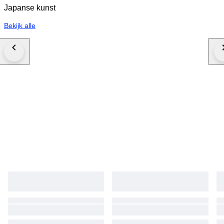
Japanse kunst
Bekijk alle