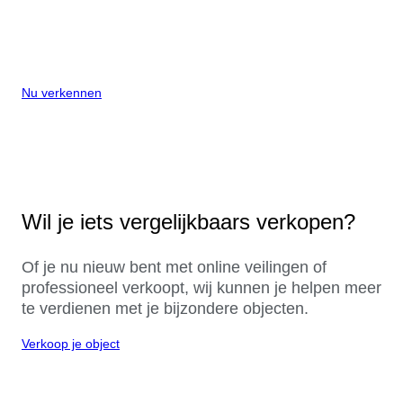
Nu verkennen
Wil je iets vergelijkbaars verkopen?
Of je nu nieuw bent met online veilingen of
professioneel verkoopt, wij kunnen je helpen meer
te verdienen met je bijzondere objecten.
Verkoop je object