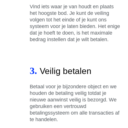
Vind iets waar je van houdt en plaats
het hoogste bod. Je kunt de veiling
volgen tot het einde of je kunt ons
systeem voor je laten bieden. Het enige
dat je hoeft te doen, is het maximale
bedrag instellen dat je wilt betalen.
3.
Veilig betalen
Betaal voor je bijzondere object en we
houden de betaling veilig totdat je
nieuwe aanwinst veilig is bezorgd. We
gebruiken een vertrouwd
betalingssysteem om alle transacties af
te handelen.