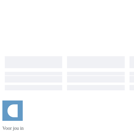
Voor jou in