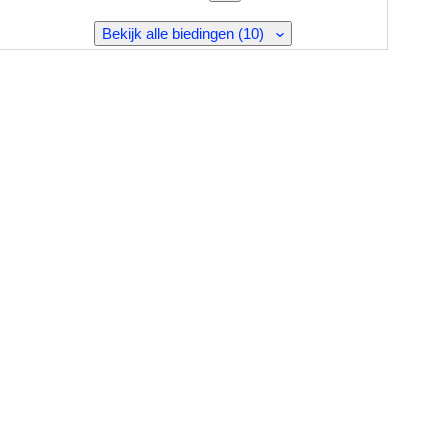
Bekijk alle biedingen (10)