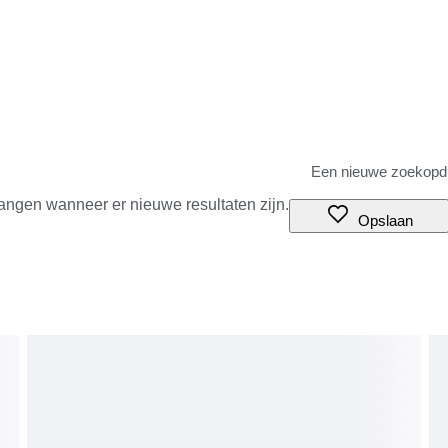
angen wanneer er nieuwe resultaten zijn.
Opslaan