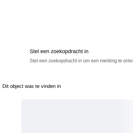
Stel een zoekopdracht in
Stel een zoekopdracht in om een melding te ontv
Dit object was te vinden in