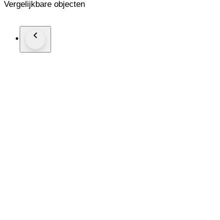
Vergelijkbare objecten