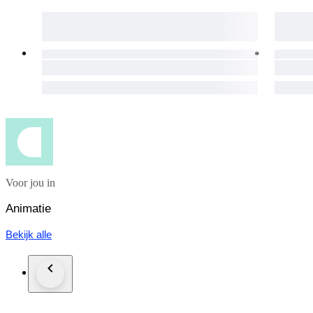
Voor jou in
Animatie
Bekijk alle