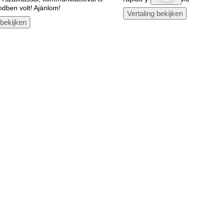
dben volt! Ajánlom!
Vertaling bekijken
 bekijken