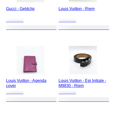
Gucci - Geldclip
Louis Vuitton - Riem
Louis Vuitton - Agenda
Louis Vuitton - Epi Initiale -
cover
M9830 - Riem