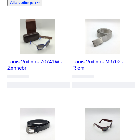
Alle veilingen
Louis Vuitton - Z0741W -
Louis Vuitton - M9702 -
Zonnebril
Riem