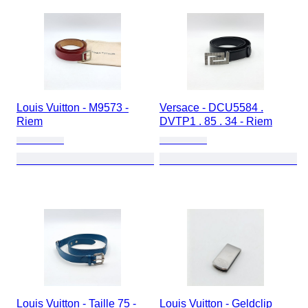
Louis Vuitton - M9573 -
Versace - DCU5584 .
Riem
DVTP1 . 85 . 34 - Riem
Louis Vuitton - Taille 75 -
Louis Vuitton - Geldclip