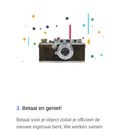
3
.
Betaal en geniet!
Betaal voor je object zodat je officieel de
nieuwe eigenaar bent. We werken samen