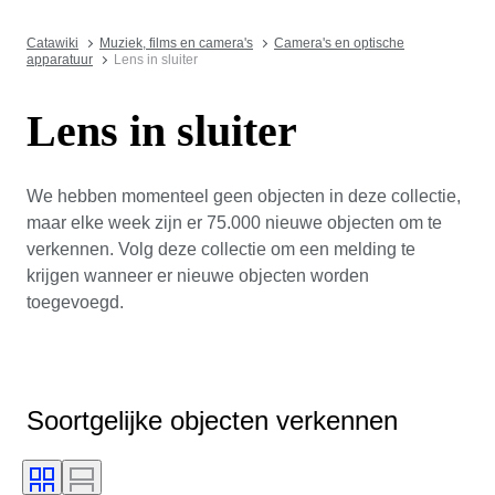
Catawiki
Muziek, films en camera's
Camera's en optische
apparatuur
Lens in sluiter
Lens in sluiter
We hebben momenteel geen objecten in deze collectie,
maar elke week zijn er 75.000 nieuwe objecten om te
verkennen. Volg deze collectie om een melding te
krijgen wanneer er nieuwe objecten worden
toegevoegd.
Soortgelijke objecten verkennen