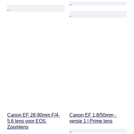
Canon EF 28-90mm F/4-
Canon EF 1,8/50mm - 
5.6 lens voor EOS 
versie 1 | Prime lens
Zoomlens