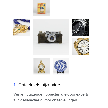
1
.
Ontdek iets bijzonders
Verken duizenden objecten die door experts
zijn geselecteerd voor onze veilingen.