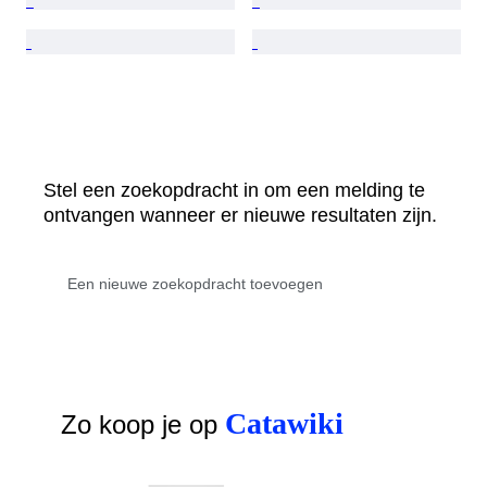
Stel een zoekopdracht in om een melding te
ontvangen wanneer er nieuwe resultaten zijn.
Catawiki
Zo koop je op