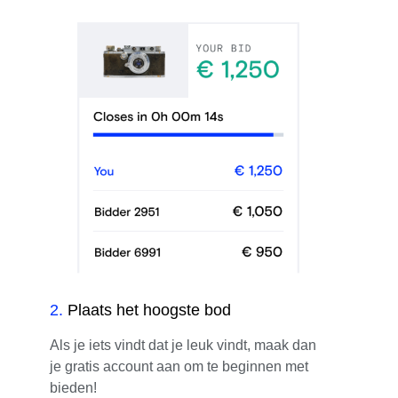
2
.
Plaats het hoogste bod
Als je iets vindt dat je leuk vindt, maak dan
je gratis account aan om te beginnen met
bieden!