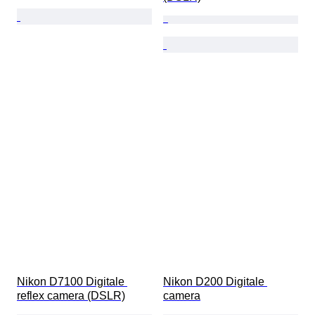
Nikon D7100 Digitale 
Nikon D200 Digitale 
reflex camera (DSLR)
camera