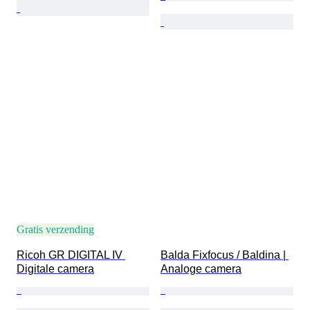
Gratis verzending
Ricoh GR DIGITAL IV 
Balda Fixfocus / Baldina | 
Digitale camera
Analoge camera