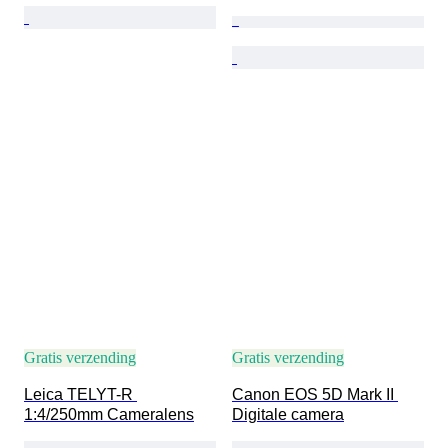
Gratis verzending
Gratis verzending
Leica TELYT-R 
Canon EOS 5D Mark II 
1:4/250mm Cameralens
Digitale camera