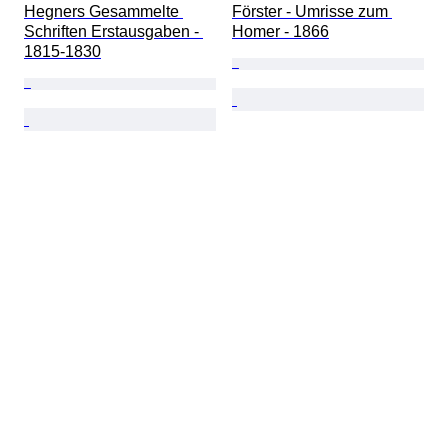
Hegners Gesammelte 
Förster - Umrisse zum 
Schriften Erstausgaben - 
Homer - 1866
1815-1830