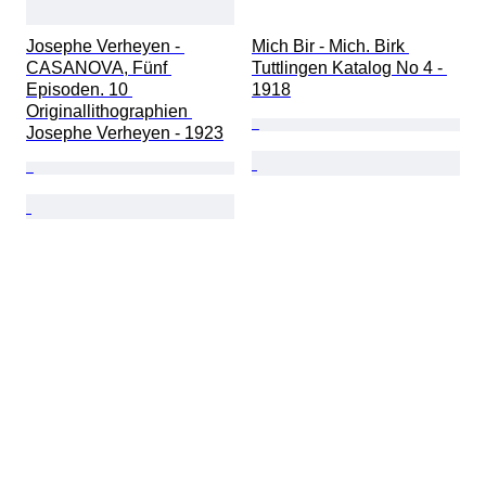
Josephe Verheyen - 
Mich Bir - Mich. Birk 
CASANOVA, Fünf 
Tuttlingen Katalog No 4 - 
Episoden. 10 
1918
Originallithographien 
Josephe Verheyen - 1923