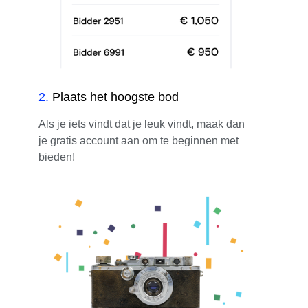
2
.
Plaats het hoogste bod
Als je iets vindt dat je leuk vindt, maak dan
je gratis account aan om te beginnen met
bieden!