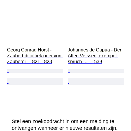
Georg Conrad Horst - 
Johannes de Capua - Der 
Zauberbibliothek oder von 
Alten Veissen, exempel 
Zauberei - 1821-1823
sprüch … - 1539
Stel een zoekopdracht in om een melding te
ontvangen wanneer er nieuwe resultaten zijn.