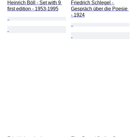
Heinrich Böll - Set with 9 
Friedrich Schlegel - 
first edition - 1953-1995
Gespräch über die Poesie 
- 1924