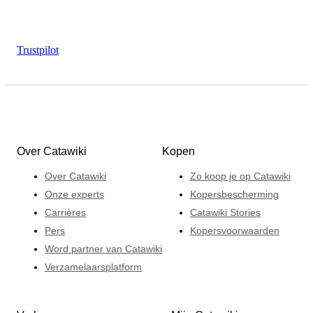
Trustpilot
Over Catawiki
Kopen
Over Catawiki
Zo koop je op Catawiki
Onze experts
Kopersbescherming
Carrières
Catawiki Stories
Pers
Kopersvoorwaarden
Word partner van Catawiki
Verzamelaarsplatform