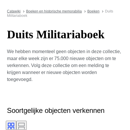
Catawiki
Boeken en historische memorabilia
Boeken
Duits
Militariaboek
Duits Militariaboek
We hebben momenteel geen objecten in deze collectie,
maar elke week zijn er 75.000 nieuwe objecten om te
verkennen. Volg deze collectie om een melding te
krijgen wanneer er nieuwe objecten worden
toegevoegd.
Soortgelijke objecten verkennen