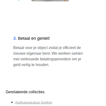
3
.
Betaal en geniet!
Betaal voor je object zodat je officieel de
nieuwe eigenaar bent. We werken samen
met vertrouwde betalingsproviders om je
geld veilig te houden.
Gerelateerde collecties
Audioapparatuur boeken