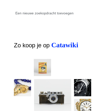
Catawiki
Zo koop je op