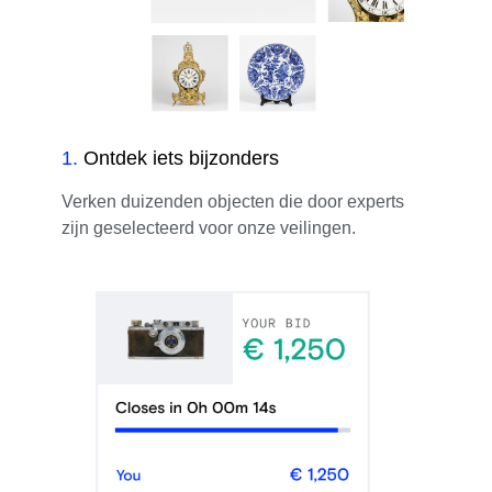
1
.
Ontdek iets bijzonders
Verken duizenden objecten die door experts
zijn geselecteerd voor onze veilingen.