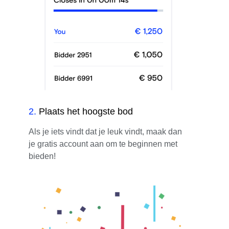
2
.
Plaats het hoogste bod
Als je iets vindt dat je leuk vindt, maak dan
je gratis account aan om te beginnen met
bieden!