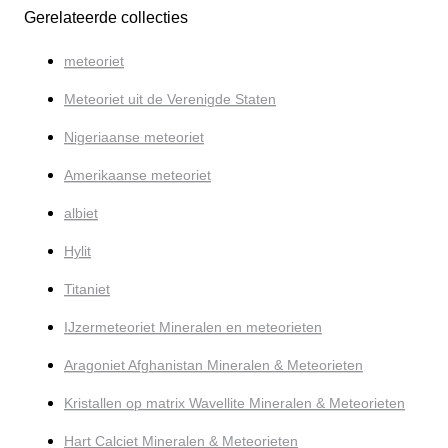
Gerelateerde collecties
meteoriet
Meteoriet uit de Verenigde Staten
Nigeriaanse meteoriet
Amerikaanse meteoriet
albiet
Hylit
Titaniet
IJzermeteoriet Mineralen en meteorieten
Aragoniet Afghanistan Mineralen & Meteorieten
Kristallen op matrix Wavellite Mineralen & Meteorieten
Hart Calciet Mineralen & Meteorieten