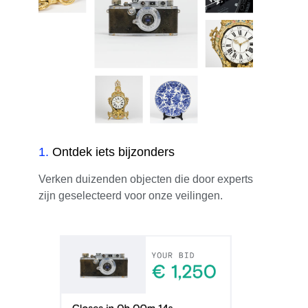
1
.
Ontdek iets bijzonders
Verken duizenden objecten die door experts
zijn geselecteerd voor onze veilingen.