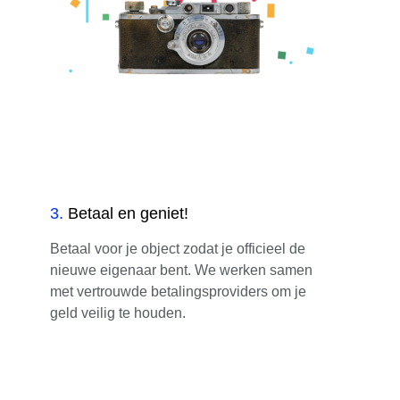
3
.
Betaal en geniet!
Betaal voor je object zodat je officieel de
nieuwe eigenaar bent. We werken samen
met vertrouwde betalingsproviders om je
geld veilig te houden.