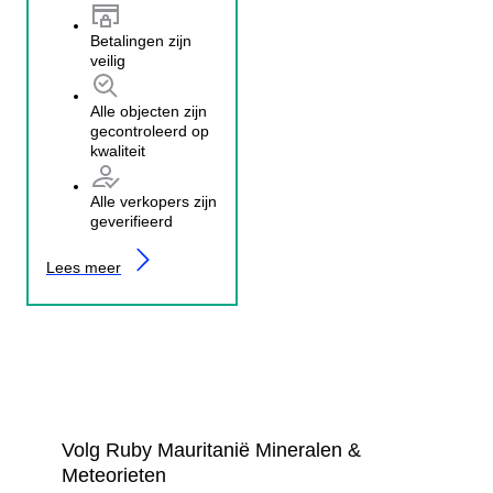
Betalingen zijn
veilig
Alle objecten zijn
gecontroleerd op
kwaliteit
Alle verkopers zijn
geverifieerd
Lees meer
Volg Ruby Mauritanië Mineralen &
Meteorieten