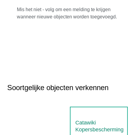
Mis het niet - volg om een melding te krijgen
wanneer nieuwe objecten worden toegevoegd.
Soortgelijke objecten verkennen
Catawiki
Kopersbescherming