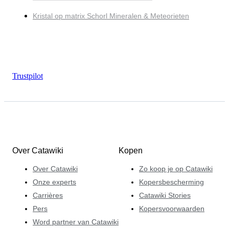
Kristal op matrix Schorl Mineralen & Meteorieten
Trustpilot
Over Catawiki
Kopen
Over Catawiki
Zo koop je op Catawiki
Onze experts
Kopersbescherming
Carrières
Catawiki Stories
Pers
Kopersvoorwaarden
Word partner van Catawiki