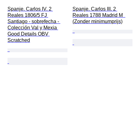
Spanje. Carlos IV. 2 
Spanje. Carlos III. 2 
Reales 1806/5 FJ 
Reales 1788 Madrid M  
Santiago - sobrefecha - 
(Zonder minimumprijs)
Colección Val y Mexia 
Good Details OBV 
Scratched