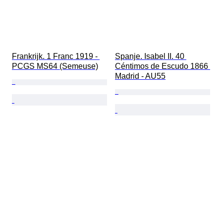
Frankrijk. 1 Franc 1919 - 
Spanje. Isabel II. 40 
PCGS MS64 (Semeuse)
Céntimos de Escudo 1866 
Madrid - AU55