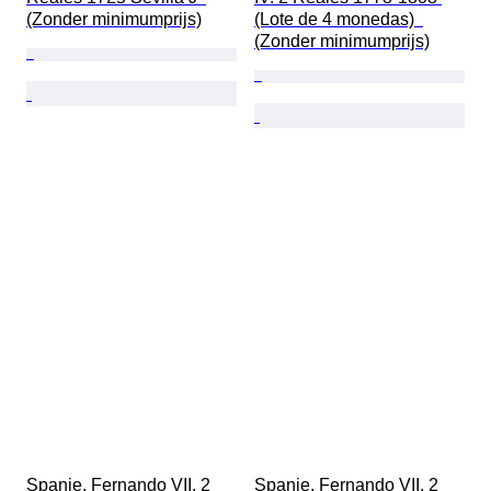
(Zonder minimumprijs)
(Lote de 4 monedas)  
(Zonder minimumprijs)
Spanje. Fernando VII. 2 
Spanje. Fernando VII. 2 