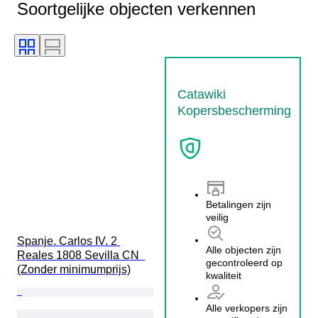
Soortgelijke objecten verkennen
Catawiki
Kopersbescherming
Betalingen zijn
veilig
Spanje. Carlos IV. 2 
Alle objecten zijn
Reales 1808 Sevilla CN  
gecontroleerd op
(Zonder minimumprijs)
kwaliteit
Alle verkopers zijn