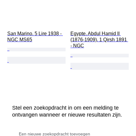
San Marino. 5 Lire 1938 - 
Egypte. Abdul Hamid II 
NGC MS65
(1876-1909). 1 Qirsh 1891 
- NGC
Stel een zoekopdracht in om een melding te
ontvangen wanneer er nieuwe resultaten zijn.