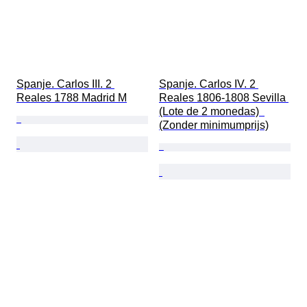
Spanje. Carlos III. 2 
Spanje. Carlos IV. 2 
Reales 1788 Madrid M
Reales 1806-1808 Sevilla 
(Lote de 2 monedas)  
(Zonder minimumprijs)