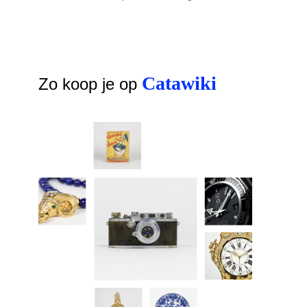
Catawiki
Zo koop je op