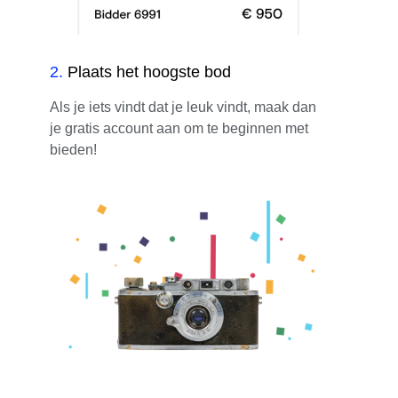
2
.
Plaats het hoogste bod
Als je iets vindt dat je leuk vindt, maak dan
je gratis account aan om te beginnen met
bieden!