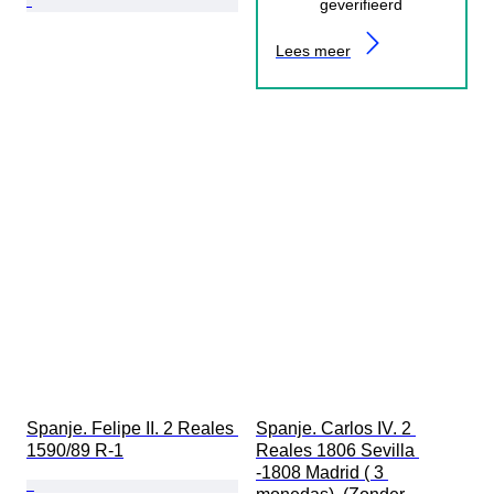
geverifieerd
Lees meer
Spanje. Felipe II. 2 Reales 
Spanje. Carlos IV. 2 
1590/89 R-1
Reales 1806 Sevilla 
-1808 Madrid ( 3 