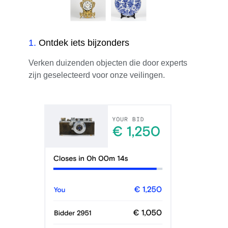
1
.
Ontdek iets bijzonders
Verken duizenden objecten die door experts
zijn geselecteerd voor onze veilingen.