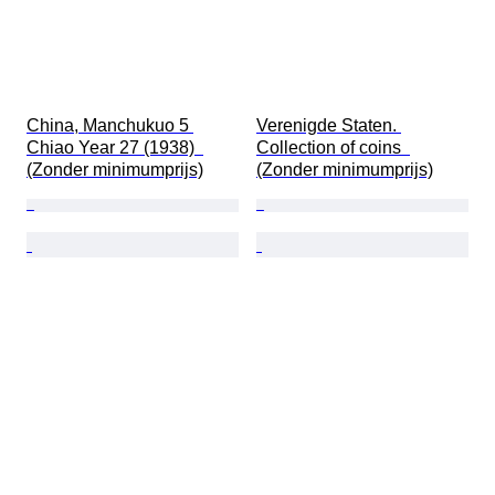
China, Manchukuo 5 
Verenigde Staten. 
Chiao Year 27 (1938)  
Collection of coins  
(Zonder minimumprijs)
(Zonder minimumprijs)