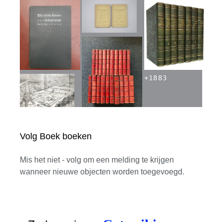
+
1883
Volg Boek boeken
Mis het niet - volg om een melding te krijgen
wanneer nieuwe objecten worden toegevoegd.