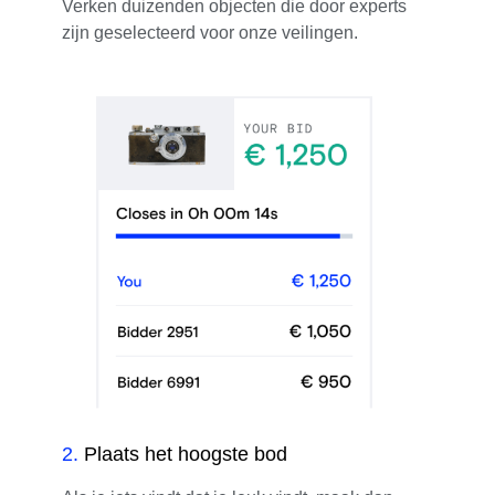
Verken duizenden objecten die door experts
zijn geselecteerd voor onze veilingen.
2
.
Plaats het hoogste bod