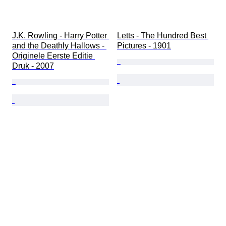
J.K. Rowling - Harry Potter 
Letts - The Hundred Best 
and the Deathly Hallows - 
Pictures - 1901
Originele Eerste Editie 
Druk - 2007