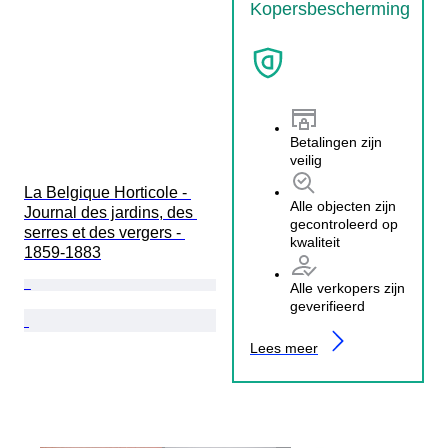
Kopersbescherming
Betalingen zijn
veilig
La Belgique Horticole - 
Alle objecten zijn
Journal des jardins, des 
gecontroleerd op
serres et des vergers - 
kwaliteit
1859-1883
Alle verkopers zijn
geverifieerd
Lees meer