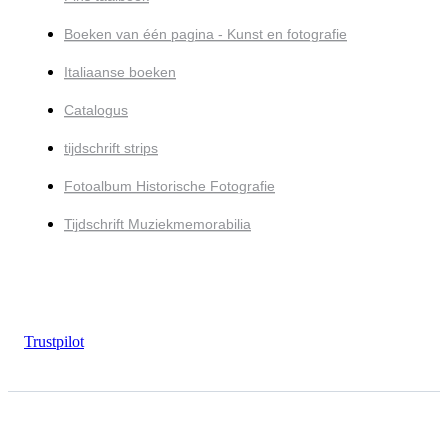
Boeken van één pagina - Kunst en fotografie
Italiaanse boeken
Catalogus
tijdschrift strips
Fotoalbum Historische Fotografie
Tijdschrift Muziekmemorabilia
Trustpilot