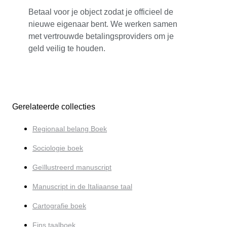
Betaal voor je object zodat je officieel de
nieuwe eigenaar bent. We werken samen
met vertrouwde betalingsproviders om je
geld veilig te houden.
Gerelateerde collecties
Regionaal belang Boek
Sociologie boek
Geïllustreerd manuscript
Manuscript in de Italiaanse taal
Cartografie boek
Fins taalboek