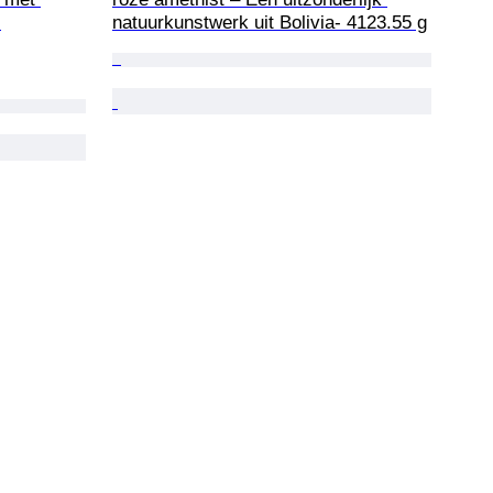
 
natuurkunstwerk uit Bolivia- 4123.55 g