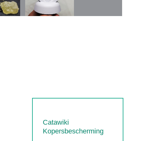
Catawiki
Kopersbescherming