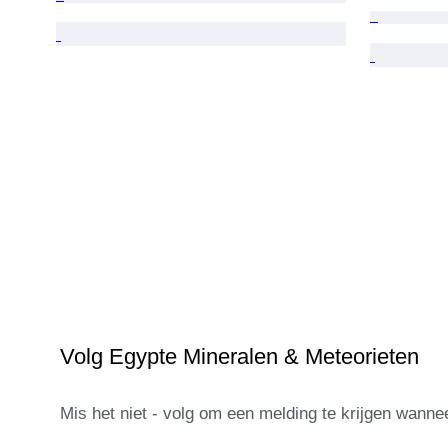
Volg Egypte Mineralen & Meteorieten
Mis het niet - volg om een melding te krijgen wann