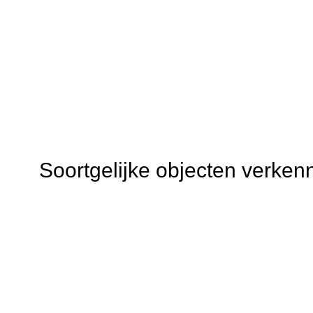
Soortgelijke objecten verken