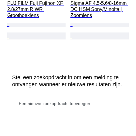
FUJIFILM Fuji Fujinon XF 
Sigma AF 4.5-5.6/8-16mm 
2.8/27mm R WR 
DC HSM Sony/Minolta | 
Groothoeklens
Zoomlens
Stel een zoekopdracht in om een melding te
ontvangen wanneer er nieuwe resultaten zijn.