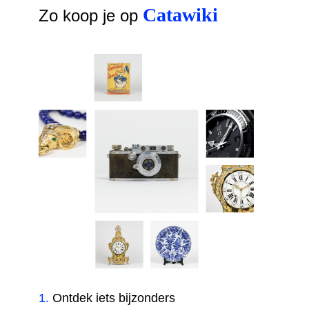
Catawiki
Zo koop je op
1
.
Ontdek iets bijzonders