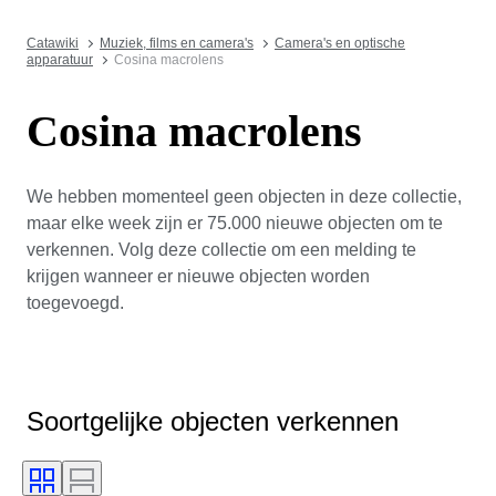
Catawiki
Muziek, films en camera's
Camera's en optische
apparatuur
Cosina macrolens
Cosina macrolens
We hebben momenteel geen objecten in deze collectie,
maar elke week zijn er 75.000 nieuwe objecten om te
verkennen. Volg deze collectie om een melding te
krijgen wanneer er nieuwe objecten worden
toegevoegd.
Soortgelijke objecten verkennen