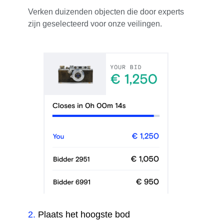
Verken duizenden objecten die door experts
zijn geselecteerd voor onze veilingen.
2
.
Plaats het hoogste bod