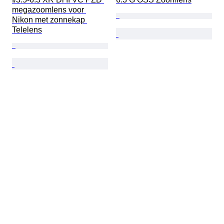
megazoomlens voor 
Nikon met zonnekap 
Telelens