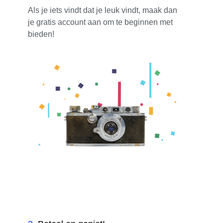
Als je iets vindt dat je leuk vindt, maak dan
je gratis account aan om te beginnen met
bieden!