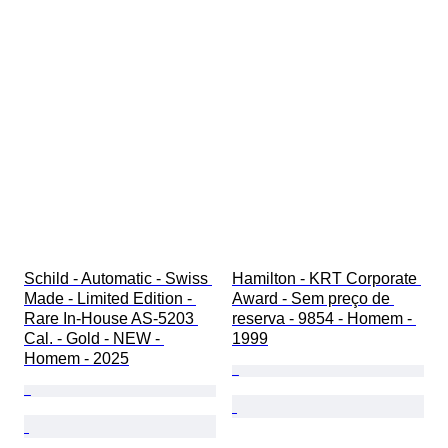
Schild - Automatic - Swiss 
Hamilton - KRT Corporate 
Made - Limited Edition - 
Award - Sem preço de 
Rare In-House AS-5203 
reserva - 9854 - Homem - 
Cal. - Gold - NEW - 
1999
Homem - 2025