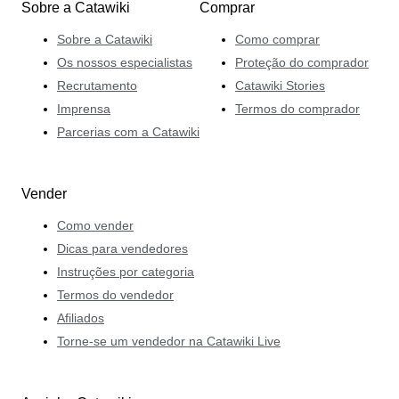
Sobre a Catawiki
Comprar
Sobre a Catawiki
Como comprar
Os nossos especialistas
Proteção do comprador
Recrutamento
Catawiki Stories
Imprensa
Termos do comprador
Parcerias com a Catawiki
Vender
Como vender
Dicas para vendedores
Instruções por categoria
Termos do vendedor
Afiliados
Torne-se um vendedor na Catawiki Live