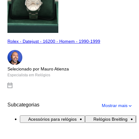
Rolex - Datejust - 16200 - Homem - 1990-1999
Selecionado por Mauro Atienza
Especialista em Relógios
Subcategorias
Mostrar mais
Acessórios para relógios
Relógios Breitling