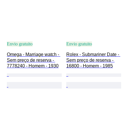
Envio gratuito
Envio gratuito
Omega - Marriage watch - 
Rolex - Submariner Date - 
Sem preço de reserva - 
Sem preço de reserva - 
7778240 - Homem - 1930
16800 - Homem - 1985