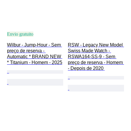
Envio gratuito
Wilbur - Jump-Hour - Sem 
RSW - Legacy New Model 
preço de reserva - 
Swiss Made Watch - 
Automatic * BRAND NEW 
RSWA164-SS-9 - Sem 
* Titanium - Homem - 2025
preço de reserva - Homem 
- Depois de 2020 