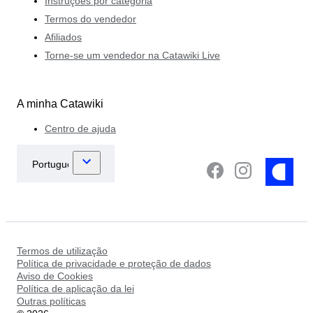
Instruções por categoria
Termos do vendedor
Afiliados
Torne-se um vendedor na Catawiki Live
A minha Catawiki
Centro de ajuda
Termos de utilização
Política de privacidade e proteção de dados
Aviso de Cookies
Política de aplicação da lei
Outras políticas