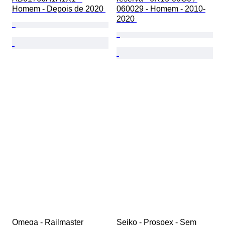
Homem - Depois de 2020 
060029 - Homem - 2010-
2020 
Omega - Railmaster 
Seiko - Prospex - Sem 