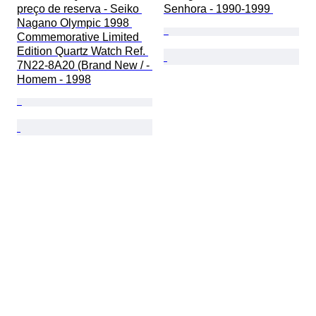
preço de reserva - Seiko 
Senhora - 1990-1999 
Nagano Olympic 1998 
Commemorative Limited 
Edition Quartz Watch Ref. 
7N22-8A20 (Brand New / - 
Homem - 1998