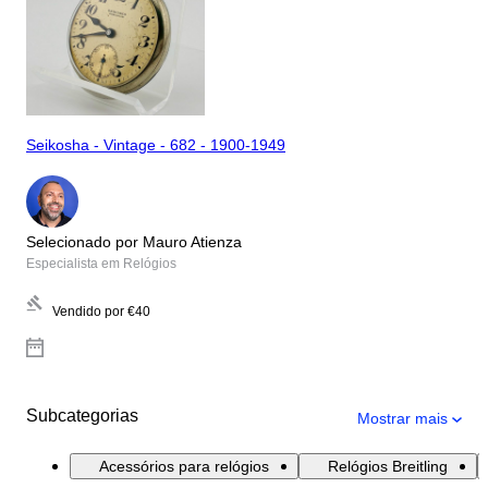
Seikosha - Vintage - 682 - 1900-1949
Selecionado por Mauro Atienza
Especialista em Relógios
Vendido por
€40
Subcategorias
Mostrar mais
Acessórios para relógios
Relógios Breitling