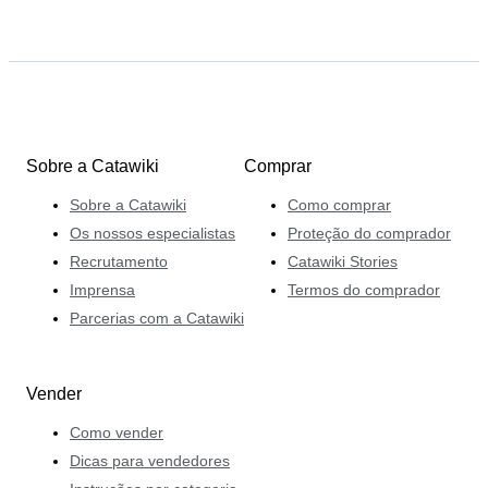
Sobre a Catawiki
Comprar
Sobre a Catawiki
Como comprar
Os nossos especialistas
Proteção do comprador
Recrutamento
Catawiki Stories
Imprensa
Termos do comprador
Parcerias com a Catawiki
Vender
Como vender
Dicas para vendedores