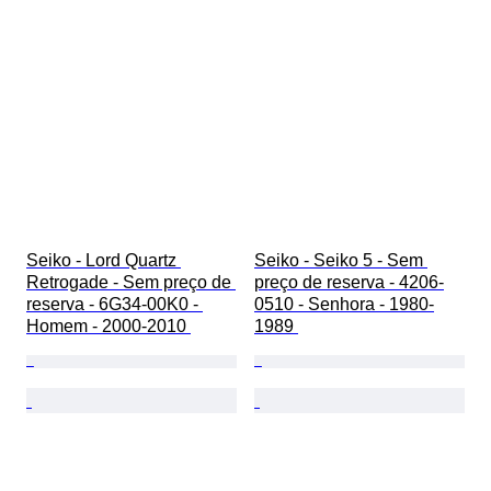
Seiko - Lord Quartz 
Seiko - Seiko 5 - Sem 
Retrogade - Sem preço de 
preço de reserva - 4206-
reserva - 6G34-00K0 - 
0510 - Senhora - 1980-
Homem - 2000-2010 
1989 