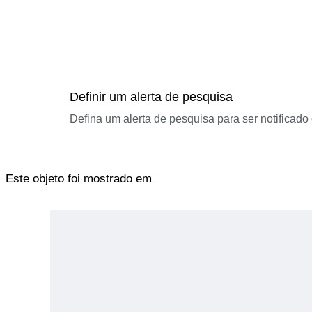
Definir um alerta de pesquisa
Defina um alerta de pesquisa para ser notificad
Este objeto foi mostrado em