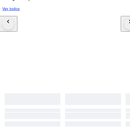
Ver todos