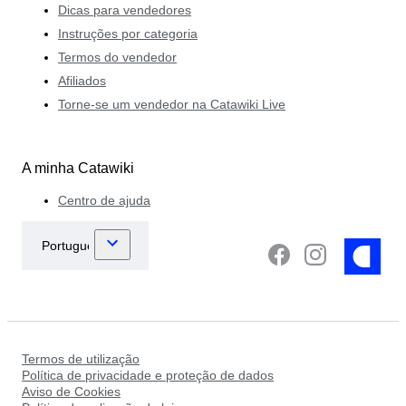
Dicas para vendedores
Instruções por categoria
Termos do vendedor
Afiliados
Torne-se um vendedor na Catawiki Live
A minha Catawiki
Centro de ajuda
Termos de utilização
Política de privacidade e proteção de dados
Aviso de Cookies