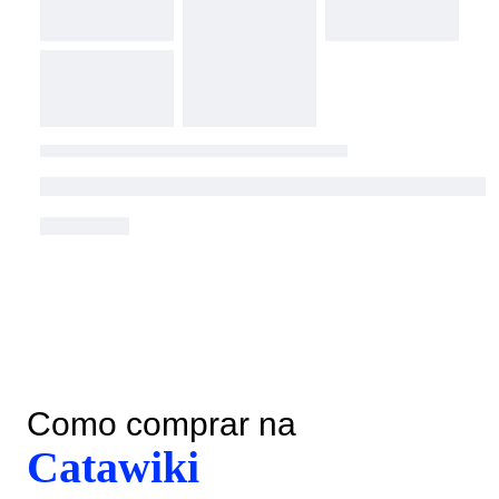
Como comprar na
Catawiki