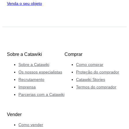
Venda o seu objeto
Sobre a Catawiki
Comprar
Sobre a Catawiki
Como comprar
Os nossos especialistas
Proteção do comprador
Recrutamento
Catawiki Stories
Imprensa
Termos do comprador
Parcerias com a Catawiki
Vender
Como vender