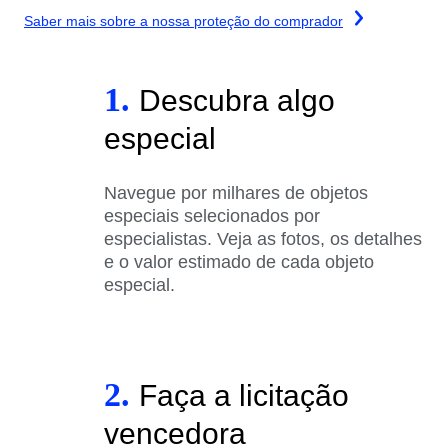
Saber mais sobre a nossa proteção do comprador
1.
Descubra algo
especial
Navegue por milhares de objetos
especiais selecionados por
especialistas. Veja as fotos, os detalhes
e o valor estimado de cada objeto
especial.
2.
Faça a licitação
vencedora