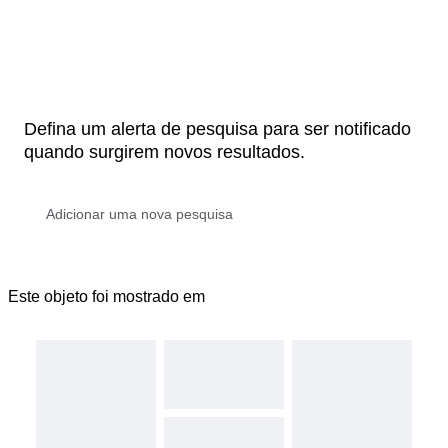
Defina um alerta de pesquisa para ser notificado
quando surgirem novos resultados.
Este objeto foi mostrado em