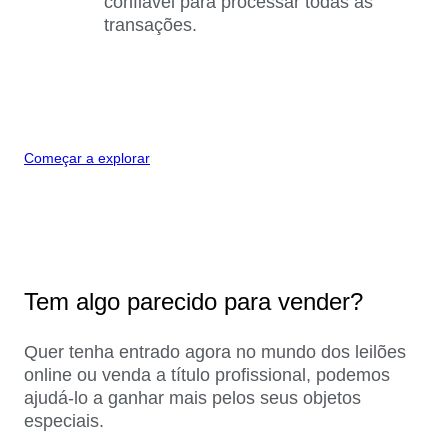
confiável para processar todas as
transações.
Começar a explorar
Tem algo parecido para vender?
Quer tenha entrado agora no mundo dos leilões
online ou venda a título profissional, podemos
ajudá-lo a ganhar mais pelos seus objetos
especiais.