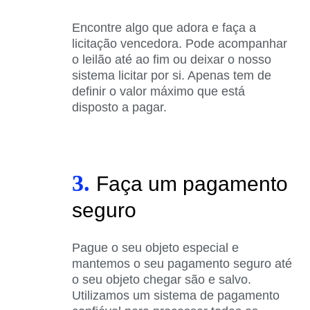
Encontre algo que adora e faça a
licitação vencedora. Pode acompanhar
o leilão até ao fim ou deixar o nosso
sistema licitar por si. Apenas tem de
definir o valor máximo que está
disposto a pagar.
3.
Faça um pagamento
seguro
Pague o seu objeto especial e
mantemos o seu pagamento seguro até
o seu objeto chegar são e salvo.
Utilizamos um sistema de pagamento