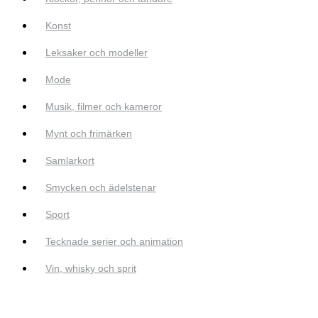
Konst
Leksaker och modeller
Mode
Musik, filmer och kameror
Mynt och frimärken
Samlarkort
Smycken och ädelstenar
Sport
Tecknade serier och animation
Vin, whisky och sprit