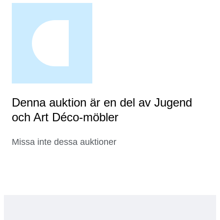
Denna auktion är en del av Jugend
och Art Déco-möbler
Missa inte dessa auktioner