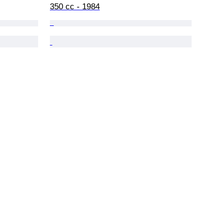
350 cc - 1984