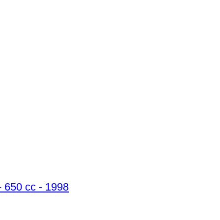
- 650 cc - 1998