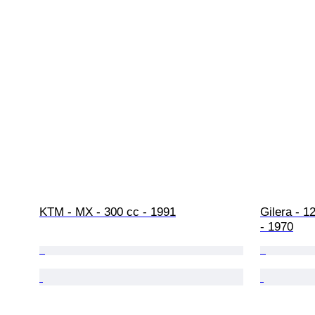
KTM - MX - 300 cc - 1991
Gilera - 1
- 1970