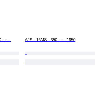
 cc - 
AJS - 16MS - 350 cc - 1950