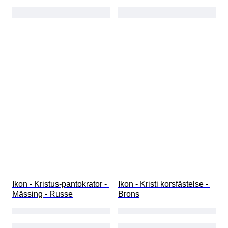
Ikon - Kristus-pantokrator - 
Ikon - Kristi korsfästelse - 
Mässing - Russe
Brons