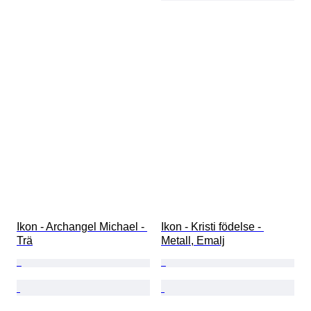
Ikon - Archangel Michael - 
Ikon - Kristi födelse - 
Trä
Metall, Emalj