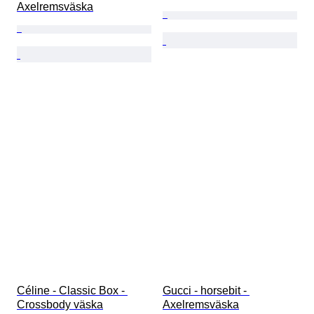
Axelremsväska
Céline - Classic Box - 
Gucci - horsebit - 
Crossbody väska
Axelremsväska