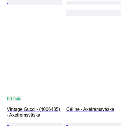
Fri frakt
Vintage Gucci - (4006435) 
Céline - Axelremsväska
- Axelremsväska