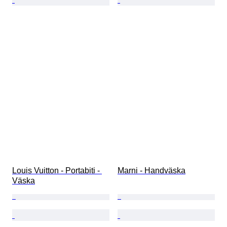
Louis Vuitton - Portabiti - 
Marni - Handväska
Väska