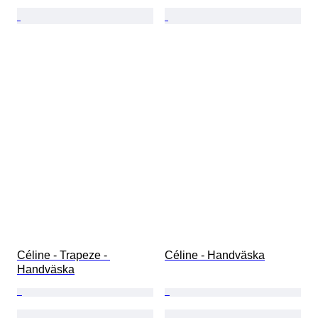
Céline - Trapeze - 
Céline - Handväska
Handväska