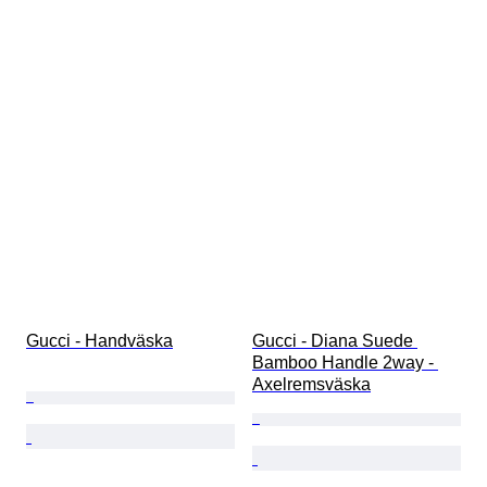
Gucci - Handväska
Gucci - Diana Suede 
Bamboo Handle 2way - 
Axelremsväska