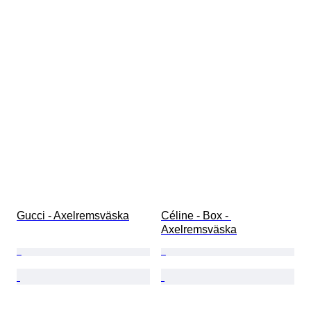
Gucci - Axelremsväska
Céline - Box - 
Axelremsväska