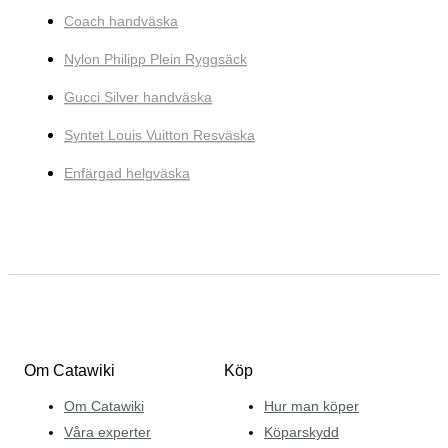
Coach handväska
Nylon Philipp Plein Ryggsäck
Gucci Silver handväska
Syntet Louis Vuitton Resväska
Enfärgad helgväska
Om Catawiki
Köp
Om Catawiki
Hur man köper
Våra experter
Köparskydd