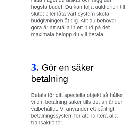
högsta budet. Du kan följa auktionen till
slutet eller låta vårt system sköta
budgivningen åt dig. Allt du behöver
göra är att ställa in ett bud på det
maximala belopp du vill betala.
3.
Gör en säker
betalning
Betala för ditt speciella objekt så håller
vi din betalning säker tills det anländer
välbehållet. Vi använder ett pålitligt
betalningssystem för att hantera alla
transaktioner.