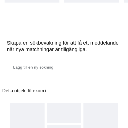
Skapa en sökbevakning för att få ett meddelande
när nya matchningar är tillgängliga.
Detta objekt förekom i