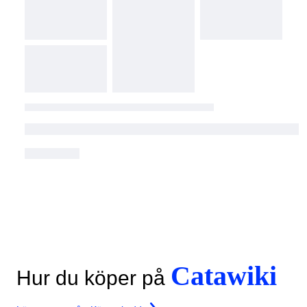
Catawiki
Hur du köper på