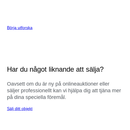
Börja utforska
Har du något liknande att sälja?
Oavsett om du är ny på onlineauktioner eller
säljer professionellt kan vi hjälpa dig att tjäna mer
på dina speciella föremål.
Sälj ditt objekt