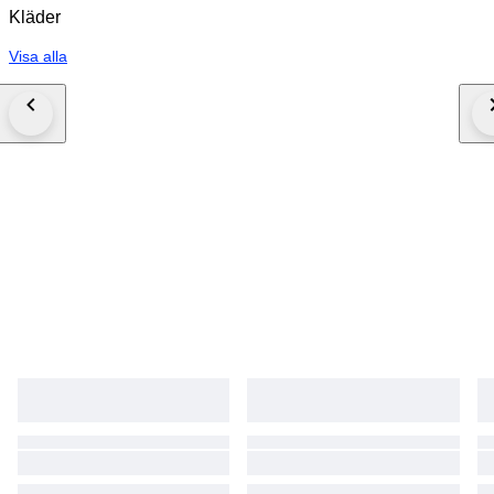
Kläder
Visa alla