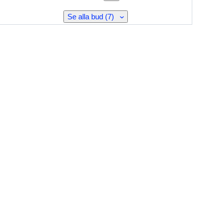
Se alla bud (7)