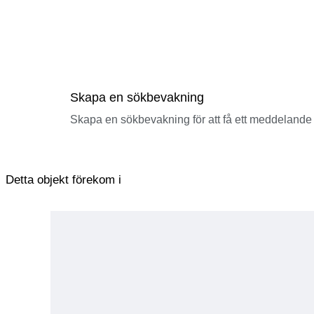
Skapa en sökbevakning
Skapa en sökbevakning för att få ett meddelande 
Detta objekt förekom i