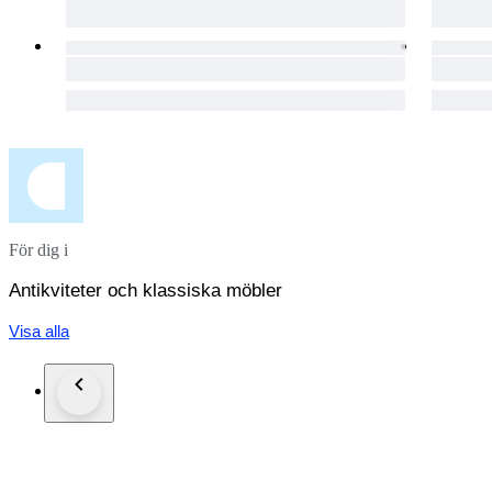
För dig i
Antikviteter och klassiska möbler
Visa alla