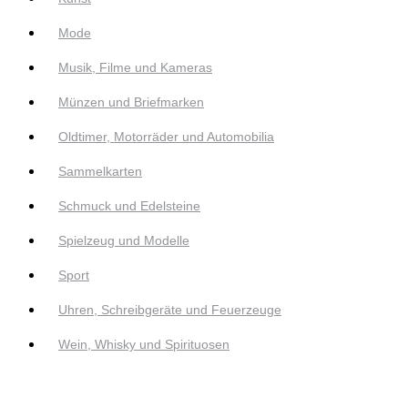
Mode
Musik, Filme und Kameras
Münzen und Briefmarken
Oldtimer, Motorräder und Automobilia
Sammelkarten
Schmuck und Edelsteine
Spielzeug und Modelle
Sport
Uhren, Schreibgeräte und Feuerzeuge
Wein, Whisky und Spirituosen