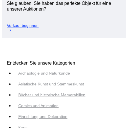
Sie glauben, Sie haben das perfekte Objekt für eine
unserer Auktionen?
Verkauf beginnen
Entdecken Sie unsere Kategorien
Archäologie und Naturkunde
Asiatische Kunst und Stammeskunst
Bücher und historische Memorabilien
Comics und Animation
Einrichtung und Dekoration
Kunst