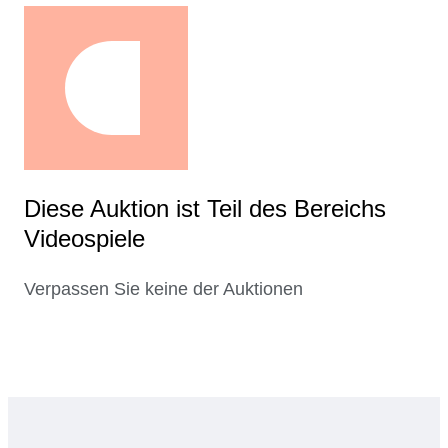
Diese Auktion ist Teil des Bereichs
Videospiele
Verpassen Sie keine der Auktionen