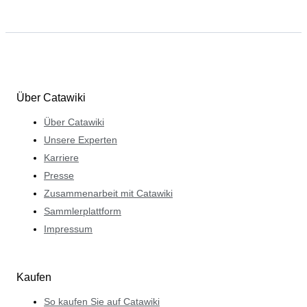
Über Catawiki
Über Catawiki
Unsere Experten
Karriere
Presse
Zusammenarbeit mit Catawiki
Sammlerplattform
Impressum
Kaufen
So kaufen Sie auf Catawiki