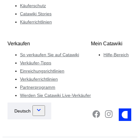
Käuferschutz
Catawiki Stories
Käuferrichtlinien
Verkaufen
Mein Catawiki
So verkaufen Sie auf Catawiki
Hilfe-Bereich
Verkäufer-Tipps
Einreichungsrichtlinien
Verkäuferrichtlinien
Partnerprogramm
Werden Sie Catawiki Live-Verkäufer