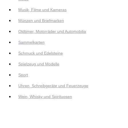
Musik, Filme und Kameras
Münzen und Briefmarken
Oldtimer, Motorräder und Automobilia
Sammelkarten
Schmuck und Edelsteine
Spielzeug und Modelle
Sport
Uhren, Schreibgeräte und Feuerzeuge
Wein, Whisky und Spirituosen