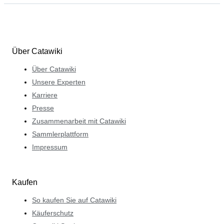
Über Catawiki
Über Catawiki
Unsere Experten
Karriere
Presse
Zusammenarbeit mit Catawiki
Sammlerplattform
Impressum
Kaufen
So kaufen Sie auf Catawiki
Käuferschutz