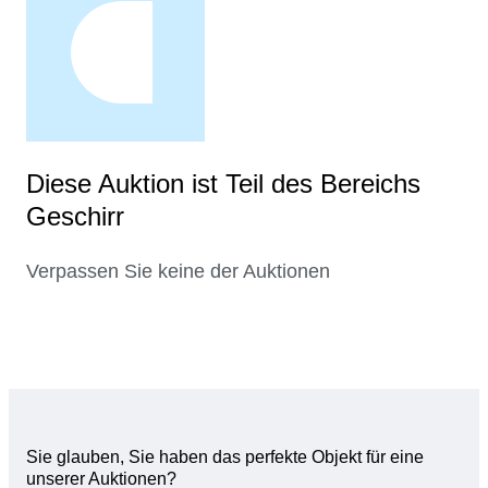
Diese Auktion ist Teil des Bereichs
Geschirr
Verpassen Sie keine der Auktionen
Sie glauben, Sie haben das perfekte Objekt für eine
unserer Auktionen?