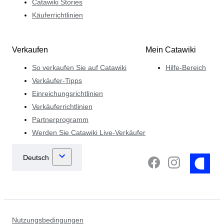
Catawiki Stories
Käuferrichtlinien
Verkaufen
Mein Catawiki
So verkaufen Sie auf Catawiki
Hilfe-Bereich
Verkäufer-Tipps
Einreichungsrichtlinien
Verkäuferrichtlinien
Partnerprogramm
Werden Sie Catawiki Live-Verkäufer
Nutzungsbedingungen