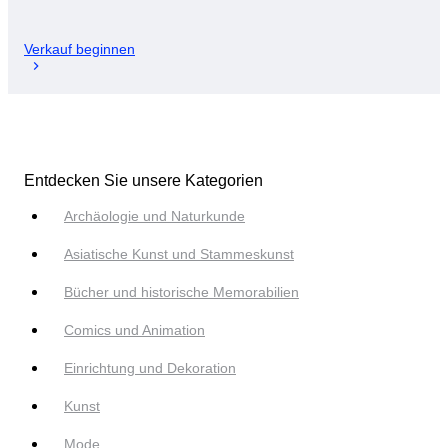
Verkauf beginnen
Entdecken Sie unsere Kategorien
Archäologie und Naturkunde
Asiatische Kunst und Stammeskunst
Bücher und historische Memorabilien
Comics und Animation
Einrichtung und Dekoration
Kunst
Mode