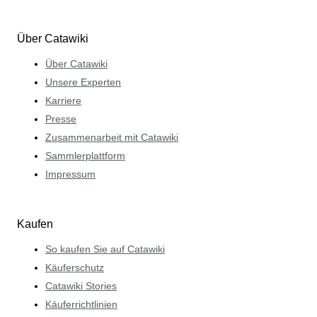
Über Catawiki
Über Catawiki
Unsere Experten
Karriere
Presse
Zusammenarbeit mit Catawiki
Sammlerplattform
Impressum
Kaufen
So kaufen Sie auf Catawiki
Käuferschutz
Catawiki Stories
Käuferrichtlinien