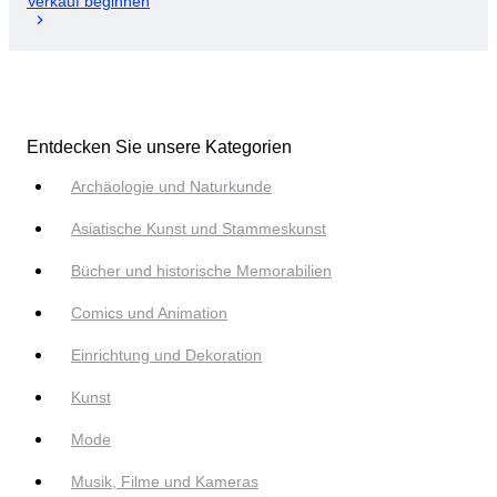
Verkauf beginnen
Entdecken Sie unsere Kategorien
Archäologie und Naturkunde
Asiatische Kunst und Stammeskunst
Bücher und historische Memorabilien
Comics und Animation
Einrichtung und Dekoration
Kunst
Mode
Musik, Filme und Kameras