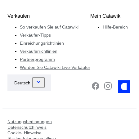
Verkaufen
Mein Catawiki
So verkaufen Sie auf Catawiki
Hilfe-Bereich
Verkäufer-Tipps
Einreichungsrichtlinien
Verkäuferrichtlinien
Partnerprogramm
Werden Sie Catawiki Live-Verkäufer
Nutzungsbedingungen
Datenschutzhinweis
Cookie- Hinweise
Strafverfolgungsrichtlinie