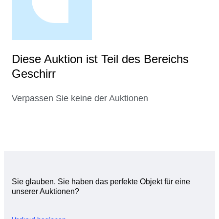
Diese Auktion ist Teil des Bereichs
Geschirr
Verpassen Sie keine der Auktionen
Sie glauben, Sie haben das perfekte Objekt für eine
unserer Auktionen?