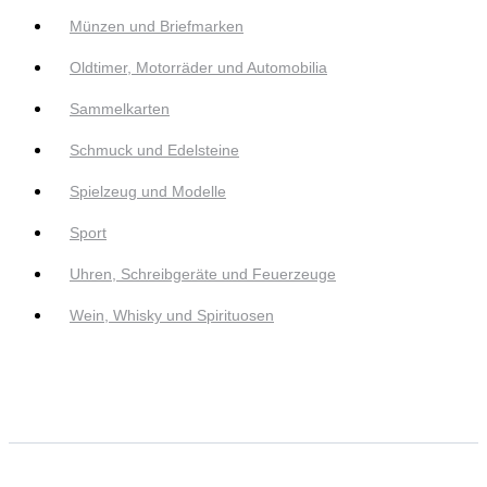
Münzen und Briefmarken
Oldtimer, Motorräder und Automobilia
Sammelkarten
Schmuck und Edelsteine
Spielzeug und Modelle
Sport
Uhren, Schreibgeräte und Feuerzeuge
Wein, Whisky und Spirituosen