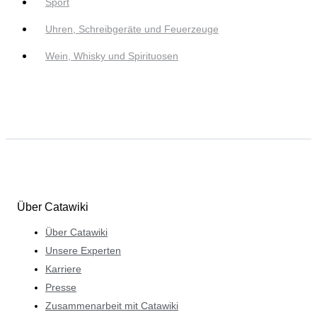
Sport
Uhren, Schreibgeräte und Feuerzeuge
Wein, Whisky und Spirituosen
Über Catawiki
Über Catawiki
Unsere Experten
Karriere
Presse
Zusammenarbeit mit Catawiki