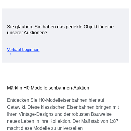
Sie glauben, Sie haben das perfekte Objekt für eine
unserer Auktionen?
Verkauf beginnen
Märklin H0 Modelleisenbahnen-Auktion
Entdecken Sie H0-Modelleisenbahnen hier auf
Catawiki. Diese klassischen Eisenbahnen bringen mit
Ihren Vintage-Designs und der robusten Bauweise
neues Leben in Ihre Kollektion. Der Maßstab von 1:87
macht diese Modelle zu universellen