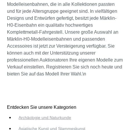
Modelleisenbahnen, die in alle Kollektionen passten
und für jede Altersgruppe geeignet sind. In vielfältigen
Designs und Entwürfen gefertigt, besitzt jede Märklin-
H0-Eisenbahn ein qualitativ hochwertiges
Komplettmetall-Fahrgestell. Unsere große Auswahl an
Märklin-H0-Modelleisenbahnen und passenden
Accessoires ist jetzt zur Versteigerung verfügbar. Sie
können auch mit der Unterstützung unserer
professionellen Auktionatoren Ihre eigenen Modelle zum
Verkauf einstellen. Registrieren Sie sich noch heute und
bieten Sie auf das Modell Ihrer Wahl.\n
Entdecken Sie unsere Kategorien
Archäologie und Naturkunde
Asiatische Kunst und Stammeskunst