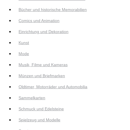
Bücher und historische Memorabilien
Comics und Animation
Einrichtung und Dekoration
Kunst
Mode
Musik, Filme und Kameras
Münzen und Briefmarken
Oldtimer, Motorräder und Automobilia
Sammelkarten
Schmuck und Edelsteine
Spielzeug und Modelle