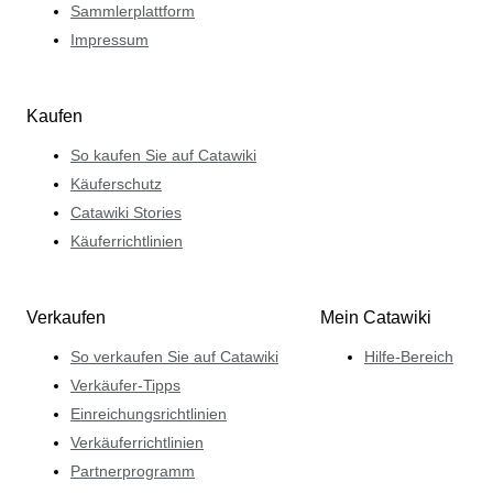
Sammlerplattform
Impressum
Kaufen
So kaufen Sie auf Catawiki
Käuferschutz
Catawiki Stories
Käuferrichtlinien
Verkaufen
Mein Catawiki
So verkaufen Sie auf Catawiki
Hilfe-Bereich
Verkäufer-Tipps
Einreichungsrichtlinien
Verkäuferrichtlinien
Partnerprogramm