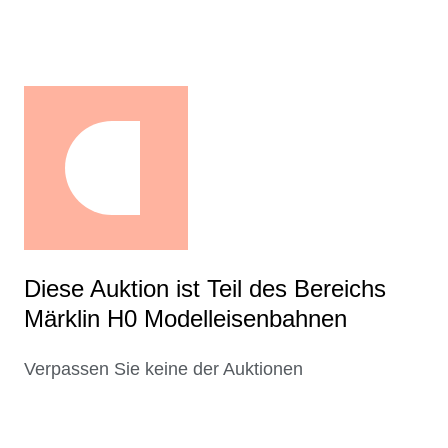
Diese Auktion ist Teil des Bereichs
Märklin H0 Modelleisenbahnen
Verpassen Sie keine der Auktionen