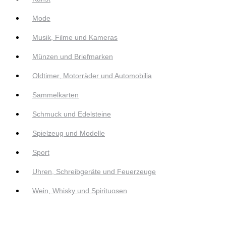
Mode
Musik, Filme und Kameras
Münzen und Briefmarken
Oldtimer, Motorräder und Automobilia
Sammelkarten
Schmuck und Edelsteine
Spielzeug und Modelle
Sport
Uhren, Schreibgeräte und Feuerzeuge
Wein, Whisky und Spirituosen