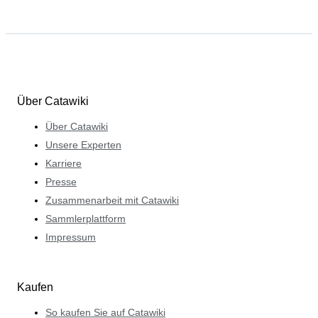
Über Catawiki
Über Catawiki
Unsere Experten
Karriere
Presse
Zusammenarbeit mit Catawiki
Sammlerplattform
Impressum
Kaufen
So kaufen Sie auf Catawiki