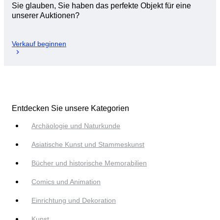
Sie glauben, Sie haben das perfekte Objekt für eine
unserer Auktionen?
Verkauf beginnen
Entdecken Sie unsere Kategorien
Archäologie und Naturkunde
Asiatische Kunst und Stammeskunst
Bücher und historische Memorabilien
Comics und Animation
Einrichtung und Dekoration
Kunst