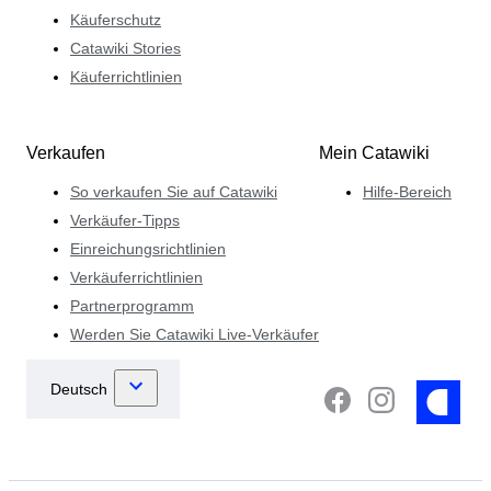
Käuferschutz
Catawiki Stories
Käuferrichtlinien
Verkaufen
Mein Catawiki
So verkaufen Sie auf Catawiki
Hilfe-Bereich
Verkäufer-Tipps
Einreichungsrichtlinien
Verkäuferrichtlinien
Partnerprogramm
Werden Sie Catawiki Live-Verkäufer