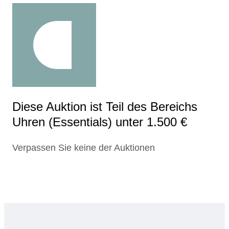
Diese Auktion ist Teil des Bereichs
Uhren (Essentials) unter 1.500 €
Verpassen Sie keine der Auktionen