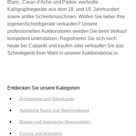
Blanc, Caran d'Ache und Parker, wertvolle
Kalligraphiegeräte aus dem 18. und 19. Jahrhundert
sowie antike Schreibmaschinen. Wollen Sie lieber Ihre
eigenenSchreibgeräte verkaufen? Unsere
professionellen Auktionatoren werden Sie beim Verkauf
kompetent unterstützen. Registrieren Sie sich noch
heute bei Catawiki und kaufen oder verkaufen Sie das
Schreibgerät Ihrer Wahl in unserer Auktionsbörse.\n
Entdecken Sie unsere Kategorien
Archäologie und Naturkunde
Asiatische Kunst und Stammeskunst
Bücher und historische Memorabilien
Comics und Animation