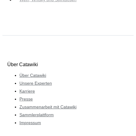
Über Catawiki
Über Catawiki
Unsere Experten
Karriere
Presse
Zusammenarbeit mit Catawiki
Sammlerplattform
Impressum