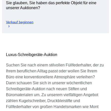
Sie glauben, Sie haben das perfekte Objekt für eine
unserer Auktionen?
Verkauf beginnen
Luxus-Schreibgeräte-Auktion
Suchen Sie nach einem stilvollen Füllfederhalter, der zu
Ihrem beruflichen Alltag passt oder wollen Sie Ihrem
Büro eine konventionellere Atmosphäre verleihen?
Dann schauen Sie sich in unserer wöchentlichen
Schreibgeräte-Auktion nach neuen Stiften und
Büromaterialen um. Zu unserem vielfältigen Angebot
zählen Kugelschreiber, Druckbleistifte und
Füllfederhalter von großen Handelsmarken wie Mont