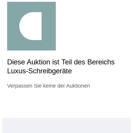
Diese Auktion ist Teil des Bereichs
Luxus-Schreibgeräte
Verpassen Sie keine der Auktionen