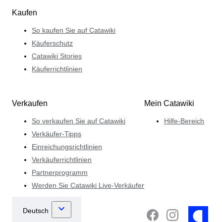
Kaufen
So kaufen Sie auf Catawiki
Käuferschutz
Catawiki Stories
Käuferrichtlinien
Verkaufen
Mein Catawiki
So verkaufen Sie auf Catawiki
Hilfe-Bereich
Verkäufer-Tipps
Einreichungsrichtlinien
Verkäuferrichtlinien
Partnerprogramm
Werden Sie Catawiki Live-Verkäufer