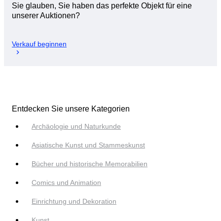
Sie glauben, Sie haben das perfekte Objekt für eine
unserer Auktionen?
Verkauf beginnen
Entdecken Sie unsere Kategorien
Archäologie und Naturkunde
Asiatische Kunst und Stammeskunst
Bücher und historische Memorabilien
Comics und Animation
Einrichtung und Dekoration
Kunst