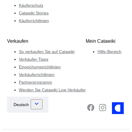
Käuferschutz
Catawiki Stories
Käuferrichtlinien
Verkaufen
Mein Catawiki
So verkaufen Sie auf Catawiki
Hilfe-Bereich
Verkäufer-Tipps
Einreichungsrichtlinien
Verkäuferrichtlinien
Partnerprogramm
Werden Sie Catawiki Live-Verkäufer