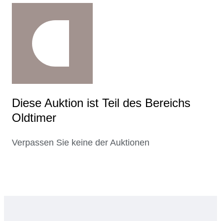
Diese Auktion ist Teil des Bereichs
Oldtimer
Verpassen Sie keine der Auktionen