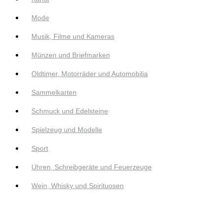
Mode
Musik, Filme und Kameras
Münzen und Briefmarken
Oldtimer, Motorräder und Automobilia
Sammelkarten
Schmuck und Edelsteine
Spielzeug und Modelle
Sport
Uhren, Schreibgeräte und Feuerzeuge
Wein, Whisky und Spirituosen