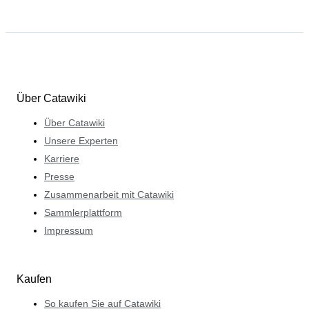
Über Catawiki
Über Catawiki
Unsere Experten
Karriere
Presse
Zusammenarbeit mit Catawiki
Sammlerplattform
Impressum
Kaufen
So kaufen Sie auf Catawiki